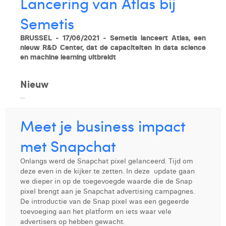
Lancering van Atlas bij
Semetis
BRUSSEL - 17/06/2021 - Semetis lanceert Atlas, een
nieuw R&D Center, dat de capaciteiten in data science
en machine learning uitbreidt
Nieuw
...
Meet je business impact
met Snapchat
Onlangs werd de Snapchat pixel gelanceerd. Tijd om
deze even in de kijker te zetten. In deze update gaan
we dieper in op de toegevoegde waarde die de Snap
pixel brengt aan je Snapchat advertising campagnes.
De introductie van de Snap pixel was een gegeerde
toevoeging aan het platform en iets waar vele
advertisers op hebben gewacht.