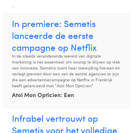
...
In premiere: Semetis
lanceerde de eerste
campagne op Netflix
In de steeds veranderende wereld van digitale
marketing is het essentieel om voorop te blijven op vlak
van innovatie. Semetis toont haar toewijding hieraan en
verlegt grenzen door een van de eerste agencies te zijn
die een advertentiecampagne op Netflix in Frankrijk
heeft gelanceerd met "Atol Mon Opticien".
Atol Mon Opticien: Een
...
Infrabel vertrouwt op
Semetis voor het volledige