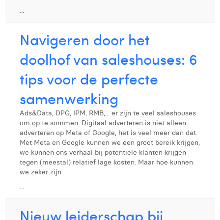
...
Navigeren door het
doolhof van saleshouses: 6
tips voor de perfecte
samenwerking
Ads&Data, DPG, IPM, RMB,... er zijn te veel saleshouses
om op te sommen. Digitaal adverteren is niet alleen
adverteren op Meta of Google, het is veel meer dan dat.
Met Meta en Google kunnen we een groot bereik krijgen,
we kunnen ons verhaal bij potentiële klanten krijgen
tegen (meestal) relatief lage kosten. Maar hoe kunnen
we zeker zijn
...
Nieuw leiderschap bij