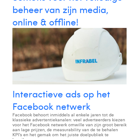
beheer van zijn media,
online & offline!
Interactieve ads op het
Facebook netwerk
Facebook behoort inmiddels al enkele jaren tot de
klassieke advertentiekanalen: veel adverteerders kiezen
voor het Facebook netwerk omwille van zijn groot bereik
aan lage prijzen, de measurability van de te behalen
KPI’s en het gemak om het juiste doelpubliek te