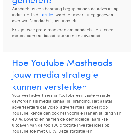
Aandacht is een booming begrip binnen de advertising
industrie. In dit
artikel
wordt er meer uitleg gegeven
over wat “aandacht” juist inhoudt.
Er zijn twee grote manieren om aandacht te kunnen
meten: camera-based attention en advanced
...
Hoe Youtube Mastheads
jouw media strategie
kunnen versterken
Voor veel advertisers is YouTube een vaste waarde
geworden als media kanaal bij branding. Het aantal
adverteerders dat video-advertenties lanceert op
YouTube, kende dan ook het voorbije jaar en stijging van
40 %. Bovendien namen de gemiddelde jaarlijkse
uitgaven van de top 100 grootste investeerders op
YouTube toe met 60 %. Deze statistieken