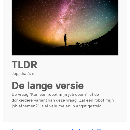
TLDR
Jep, that's it
De lange versie
De vraag “Kan een robot mijn job doen?” of de
donkerdere variant van deze vraag “Zal een robot mijn
job afnemen?” is al vele malen in angst gesteld
...