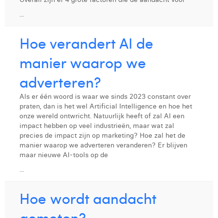
...
Hoe verandert AI de
manier waarop we
adverteren?
Als er één woord is waar we sinds 2023 constant over
praten, dan is het wel Artificial Intelligence en hoe het
onze wereld ontwricht. Natuurlijk heeft of zal AI een
impact hebben op veel industrieën, maar wat zal
precies de impact zijn op marketing? Hoe zal het de
manier waarop we adverteren veranderen? Er blijven
maar nieuwe AI-tools op de
...
Hoe wordt aandacht
gemeten?