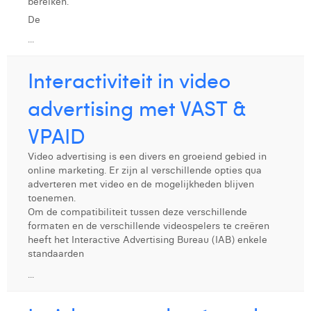
bereiken.
De
...
Interactiviteit in video
advertising met VAST &
VPAID
Video advertising is een divers en groeiend gebied in
online marketing. Er zijn al verschillende opties qua
adverteren met video en de mogelijkheden blijven
toenemen.
Om de compatibiliteit tussen deze verschillende
formaten en de verschillende videospelers te creëren
heeft het Interactive Advertising Bureau (IAB) enkele
standaarden
...