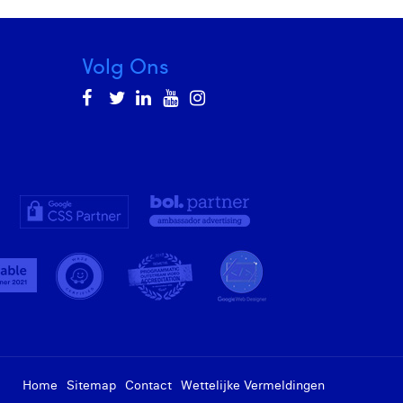
Volg Ons
Home
Sitemap
Contact
Wettelijke Vermeldingen