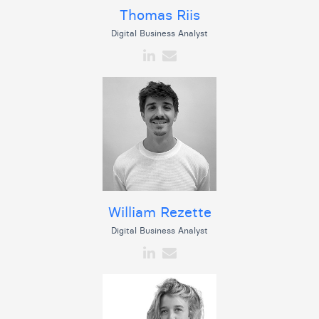
Thomas Riis
Digital Business Analyst
William Rezette
Digital Business Analyst