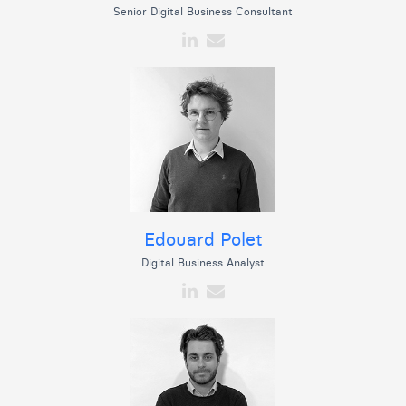
Senior Digital Business Consultant
Edouard Polet
Digital Business Analyst