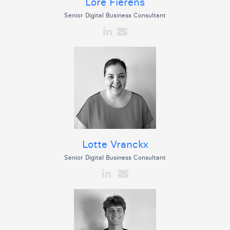
Lore Fierens
Senior Digital Business Consultant
Lotte Vranckx
Senior Digital Business Consultant