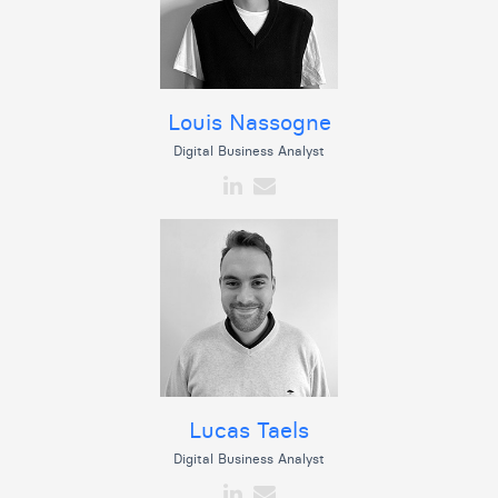
Louis Nassogne
Digital Business Analyst
Lucas Taels
Digital Business Analyst