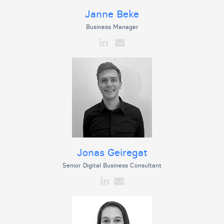
Janne Beke
Business Manager
Jonas Geiregat
Senior Digital Business Consultant