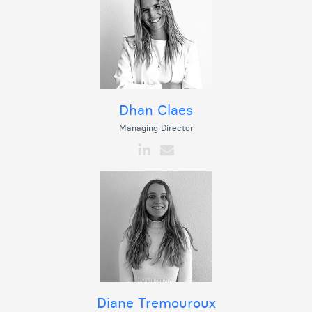
Dhan Claes
Managing Director
Diane Tremouroux