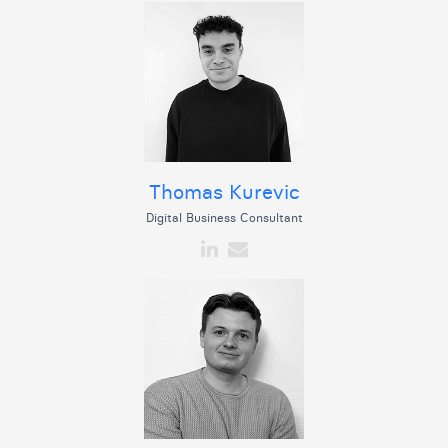
Thomas Kurevic
Digital Business Consultant