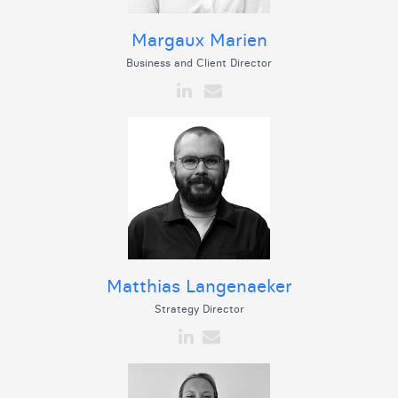
Margaux Marien
Business and Client Director
Matthias Langenaeker
Strategy Director