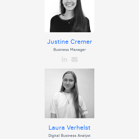
Justine Cremer
Business Manager
Laura Verhelst
Digital Business Analyst