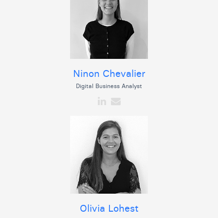
Ninon Chevalier
Digital Business Analyst
Olivia Lohest