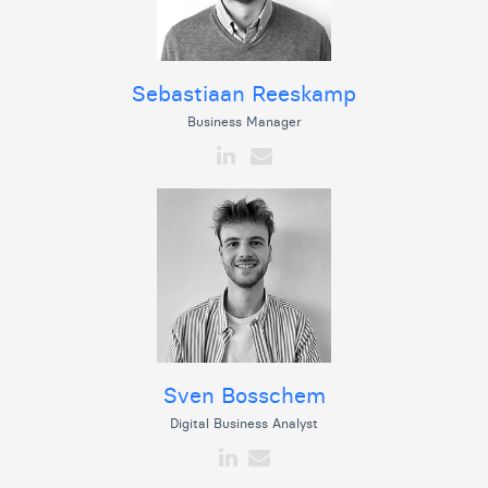
Sebastiaan Reeskamp
Business Manager
Sven Bosschem
Digital Business Analyst