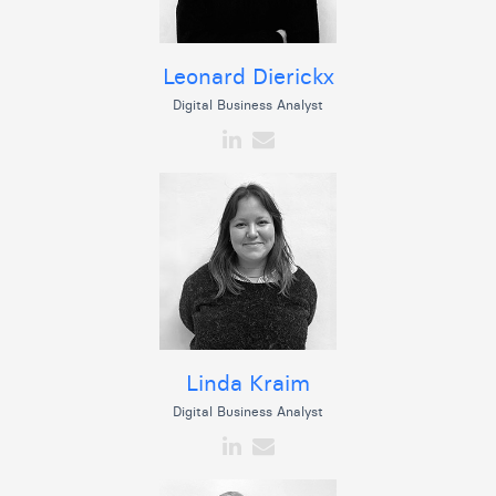
Leonard Dierickx
Digital Business Analyst
Linda Kraim
Digital Business Analyst