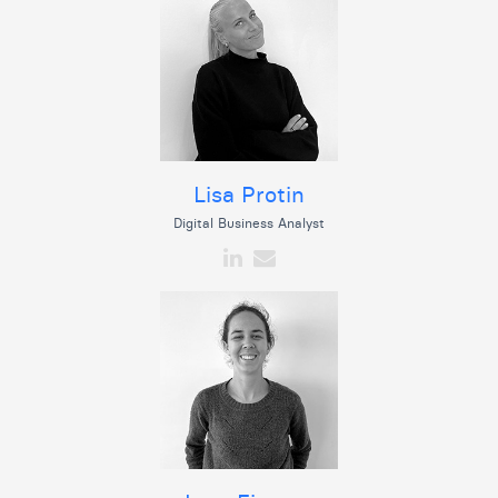
Lisa Protin
Digital Business Analyst