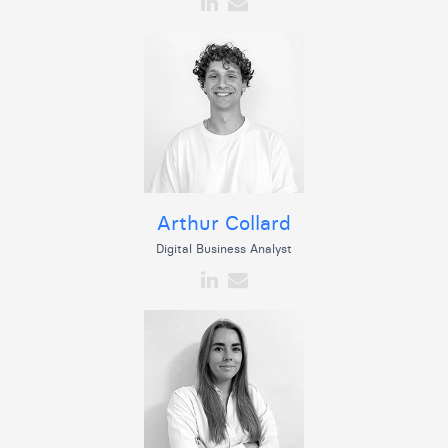
Arthur Collard
Digital Business Analyst