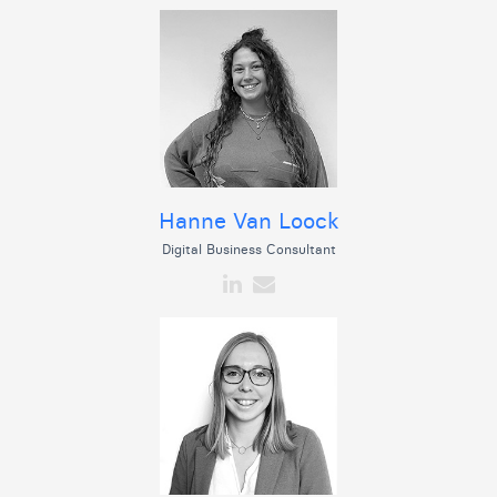
Hanne Van Loock
Digital Business Consultant