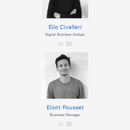
Elio Civalleri
Digital Business Analyst
Eliott Pousset
Business Manager