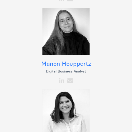
Manon Houppertz
Digital Business Analyst