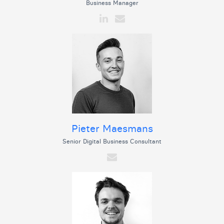
Business Manager
Pieter Maesmans
Senior Digital Business Consultant