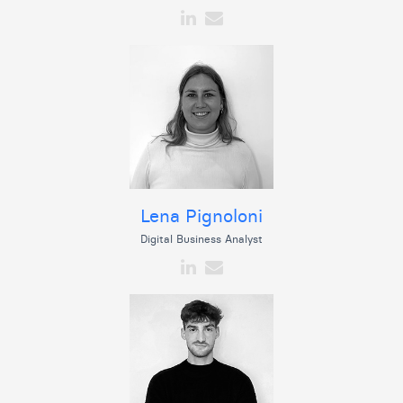
Lena Pignoloni
Digital Business Analyst