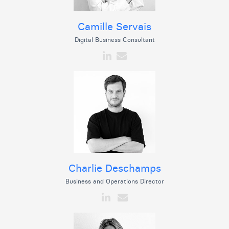
Camille Servais
Digital Business Consultant
Charlie Deschamps
Business and Operations Director