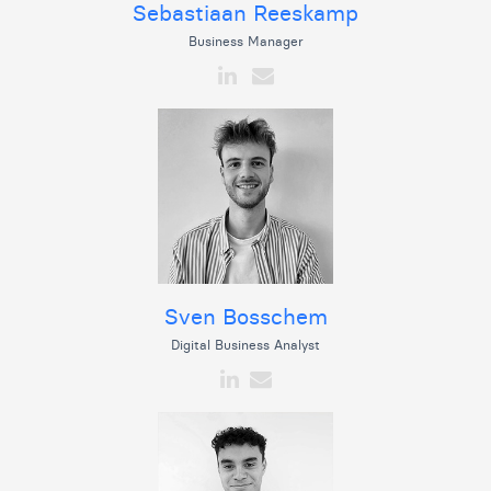
Sebastiaan Reeskamp
Business Manager
Sven Bosschem
Digital Business Analyst