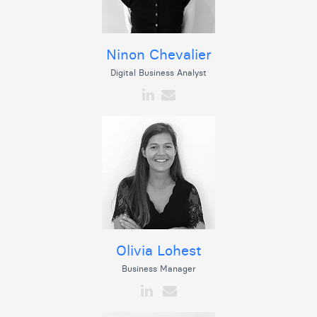
Ninon Chevalier
Digital Business Analyst
Olivia Lohest
Business Manager