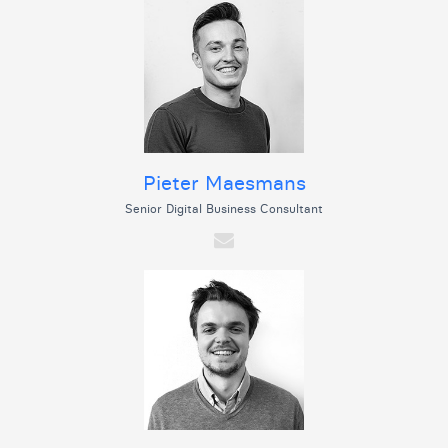
Pieter Maesmans
Senior Digital Business Consultant