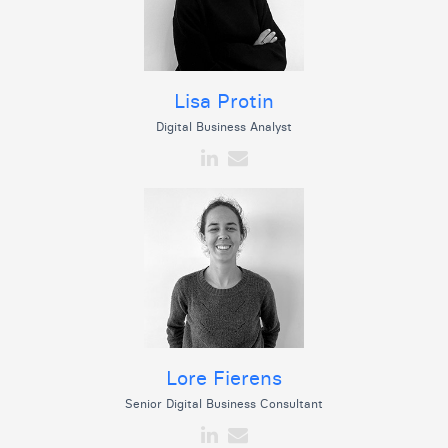
Lisa Protin
Digital Business Analyst
Lore Fierens
Senior Digital Business Consultant