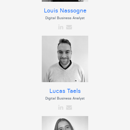
Louis Nassogne
Digital Business Analyst
Lucas Taels
Digital Business Analyst