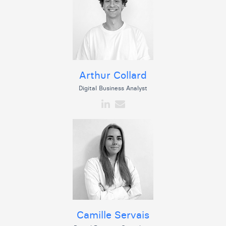
Arthur Collard
Digital Business Analyst
Camille Servais