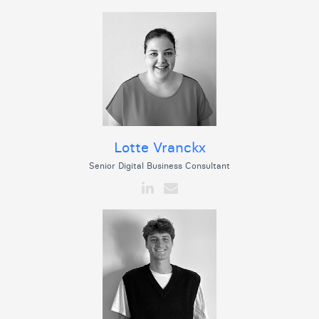
Lotte Vranckx
Senior Digital Business Consultant