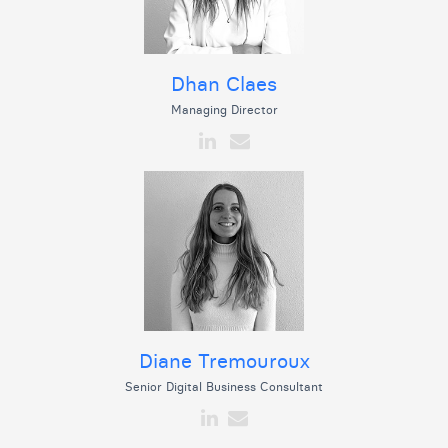
Dhan Claes
Managing Director
Diane Tremouroux
Senior Digital Business Consultant