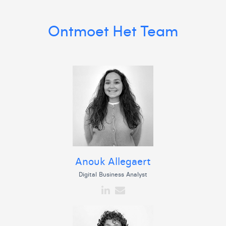
Ontmoet Het Team
Anouk Allegaert
Digital Business Analyst