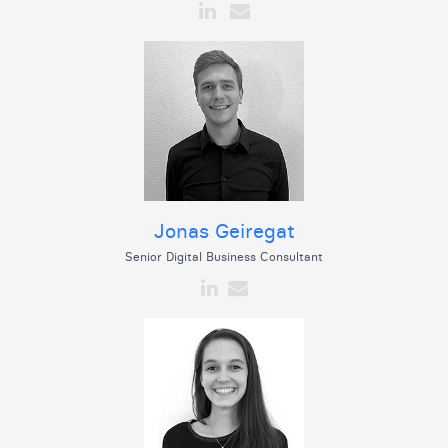
Jonas Geiregat
Senior Digital Business Consultant