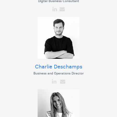
Digital Business Consultant
Charlie Deschamps
Business and Operations Director