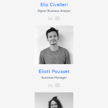
Elio Civalleri
Digital Business Analyst
Eliott Pousset
Business Manager