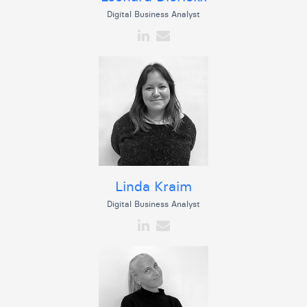
Digital Business Analyst
Linda Kraim
Digital Business Analyst