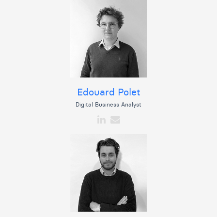
Edouard Polet
Digital Business Analyst