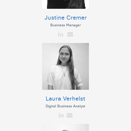
Justine Cremer
Business Manager
Laura Verhelst
Digital Business Analyst