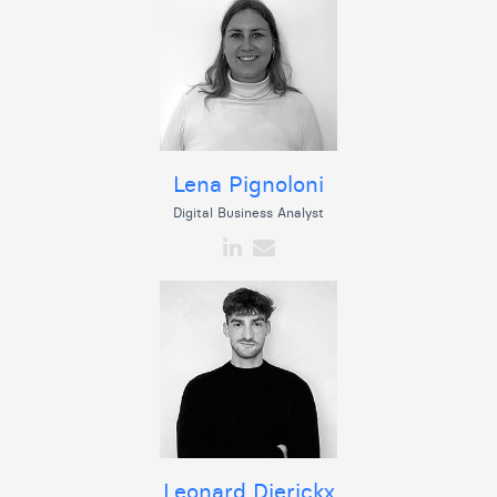
Lena Pignoloni
Digital Business Analyst
Leonard Dierickx