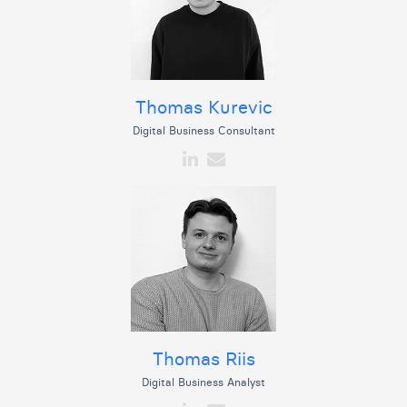
Thomas Kurevic
Digital Business Consultant
Thomas Riis
Digital Business Analyst