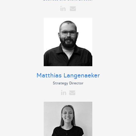
Matthias Langenaeker
Strategy Director