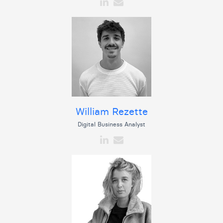
William Rezette
Digital Business Analyst