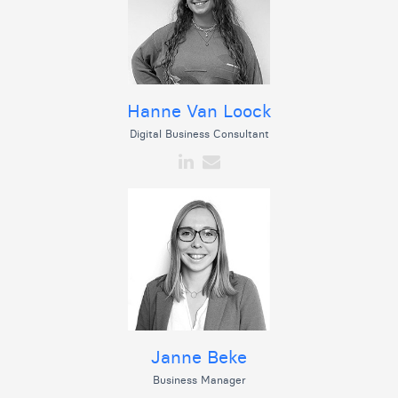
Hanne Van Loock
Digital Business Consultant
Janne Beke
Business Manager