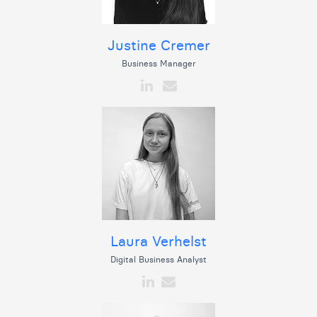
Justine Cremer
Business Manager
Laura Verhelst
Digital Business Analyst