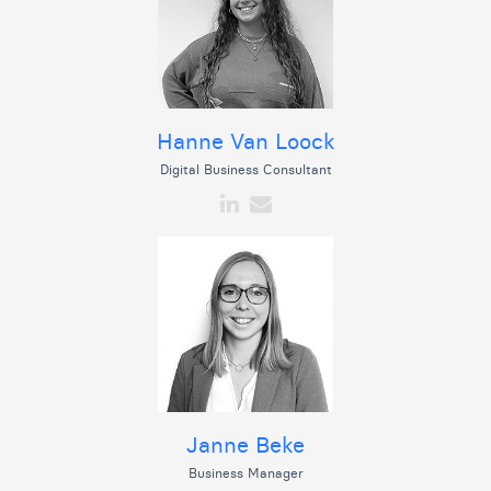
Hanne Van Loock
Digital Business Consultant
Janne Beke
Business Manager