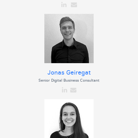
Jonas Geiregat
Senior Digital Business Consultant