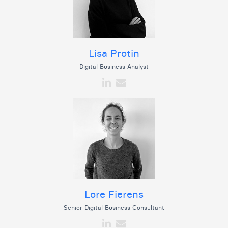
Lisa Protin
Digital Business Analyst
Lore Fierens
Senior Digital Business Consultant