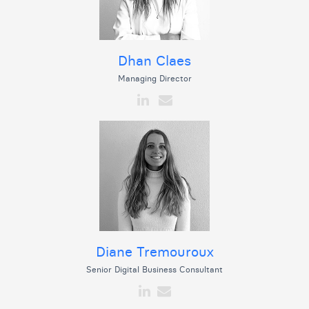
Dhan Claes
Managing Director
Diane Tremouroux
Senior Digital Business Consultant