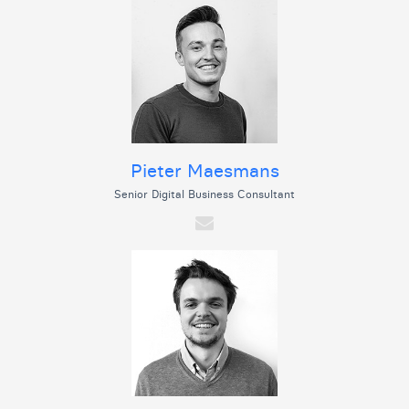
Pieter Maesmans
Senior Digital Business Consultant