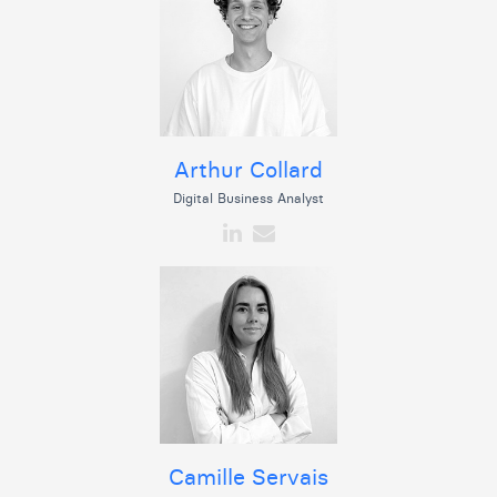
Arthur Collard
Digital Business Analyst
Camille Servais