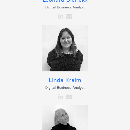
Digital Business Analyst
Linda Kraim
Digital Business Analyst