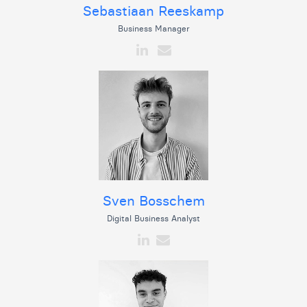
Sebastiaan Reeskamp
Business Manager
Sven Bosschem
Digital Business Analyst