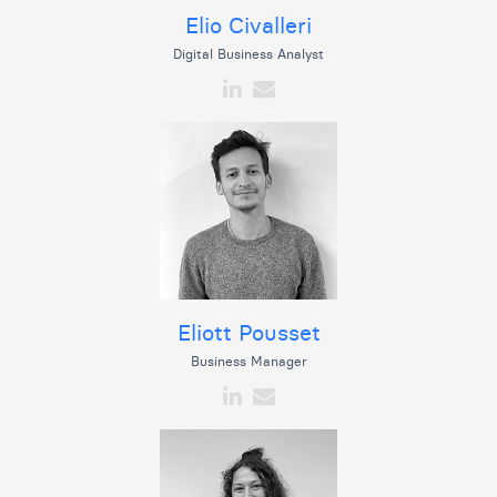
Elio Civalleri
Digital Business Analyst
Eliott Pousset
Business Manager