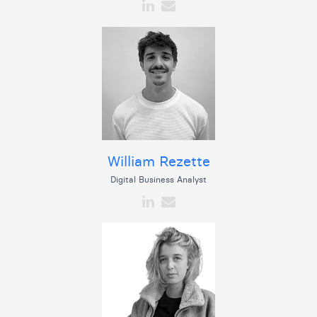
William Rezette
Digital Business Analyst