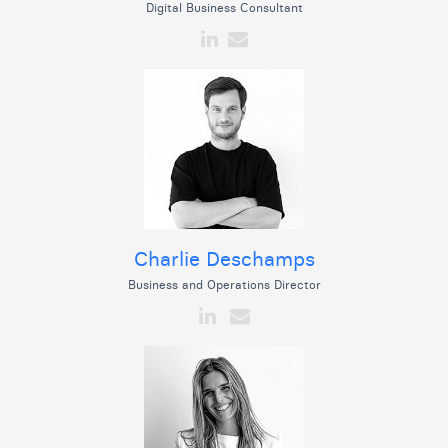
Digital Business Consultant
Charlie Deschamps
Business and Operations Director