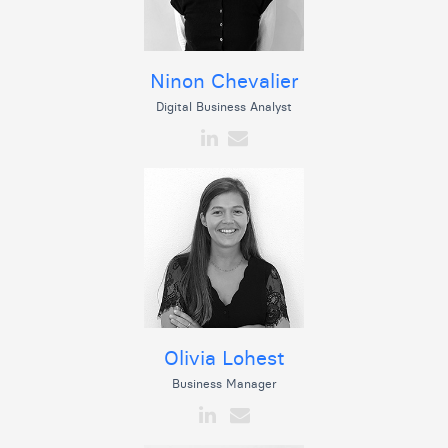
Ninon Chevalier
Digital Business Analyst
Olivia Lohest
Business Manager