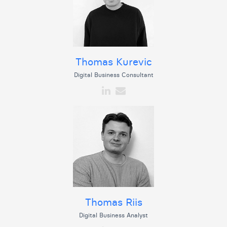
Thomas Kurevic
Digital Business Consultant
Thomas Riis
Digital Business Analyst