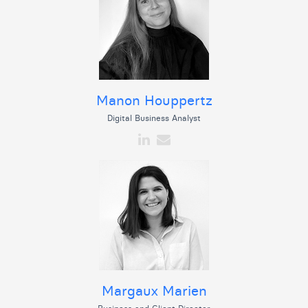
Manon Houppertz
Digital Business Analyst
Margaux Marien