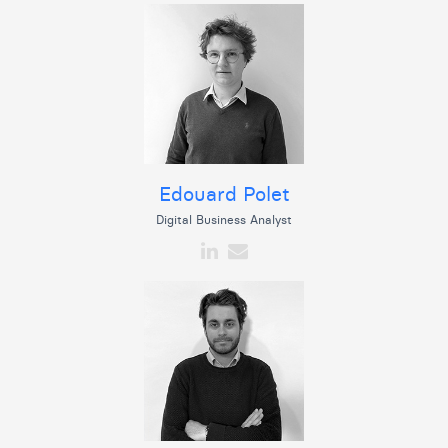
Edouard Polet
Digital Business Analyst