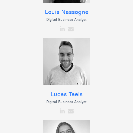
Louis Nassogne
Digital Business Analyst
Lucas Taels
Digital Business Analyst