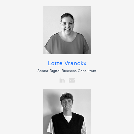
Lotte Vranckx
Senior Digital Business Consultant