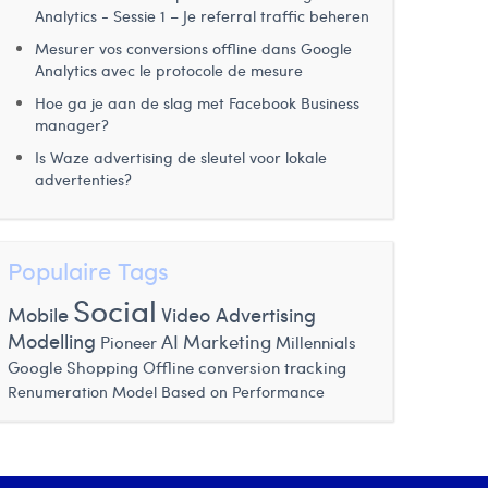
Analytics - Sessie 1 – Je referral traffic beheren
Mesurer vos conversions offline dans Google
Analytics avec le protocole de mesure
Hoe ga je aan de slag met Facebook Business
manager?
Is Waze advertising de sleutel voor lokale
advertenties?
Populaire Tags
Social
Mobile
Video Advertising
Modelling
AI Marketing
Pioneer
Millennials
Google Shopping
Offline conversion tracking
Renumeration Model Based on Performance