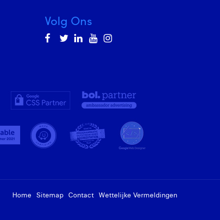
Volg Ons
Home
Sitemap
Contact
Wettelijke Vermeldingen