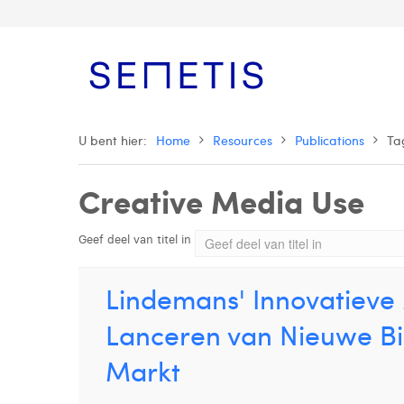
U bent hier:
Home
Resources
Publications
Ta
Creative Media Use
Geef deel van titel in
Lindemans' Innovatieve 
Lanceren van Nieuwe Bi
Markt