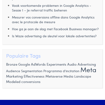
Vaak voorkomende problemen in Google Analytics -
Sessie 1 – Je referral traffic beheren
Mesurer vos conversions offline dans Google Analytics
avec le protocole de mesure
Hoe ga je aan de slag met Facebook Business manager?
Is Waze advertising de sleutel voor lokale advertenties?
Populaire Tags
Bronze
Audio Advertising
Google AdWords Experiments
Meta
Audience Segmentation
Programma d'incitation
Marketing Effectiveness
Metaverse
Media Landscape
Modeled conversions