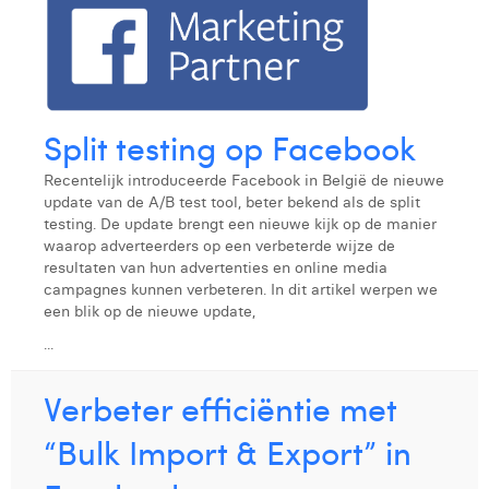
Split testing op Facebook
Recentelijk introduceerde Facebook in België de nieuwe
update van de A/B test tool, beter bekend als de split
testing. De update brengt een nieuwe kijk op de manier
waarop adverteerders op een verbeterde wijze de
resultaten van hun advertenties en online media
campagnes kunnen verbeteren. In dit artikel werpen we
een blik op de nieuwe update,
...
Verbeter efficiëntie met
“Bulk Import & Export” in