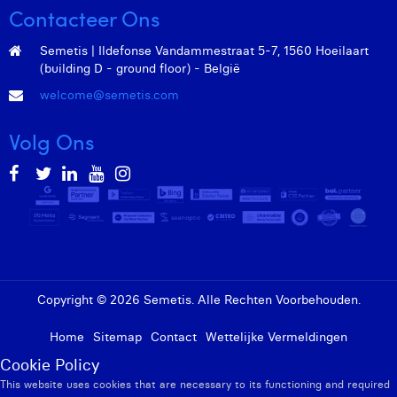
Contacteer Ons
Semetis | Ildefonse Vandammestraat 5-7, 1560 Hoeilaart
(building D - ground floor) - België
welcome@semetis.com
Volg Ons
Copyright © 2026 Semetis. Alle Rechten Voorbehouden.
Home
Sitemap
Contact
Wettelijke Vermeldingen
Cookie Policy
This website uses cookies that are necessary to its functioning and required