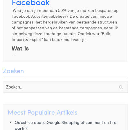
Facebook
Wist je dat je meer dan 50% van je tijd kan besparen op
Facebook Advertentiebeheer? De creatie van nieuwe
campagnes, het hergebruiken van bestaande structuren
of het aanpassen van de bestaande campagnes, gebruik
simpelweg deze krachtige functie. Ontdek wat “Bulk
Import & Export” kan betekenen voor je.
Wat is
...
Zoeken
Meest Populaire Artikels
Qu’est-ce que le Google Shopping et comment en tirer
parti ?