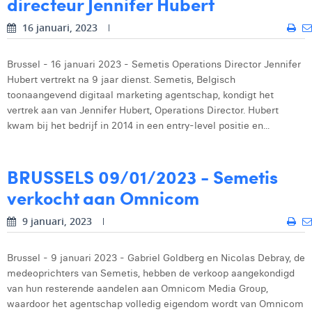
directeur Jennifer Hubert
16 januari, 2023
Brussel - 16 januari 2023 - Semetis Operations Director Jennifer
Hubert vertrekt na 9 jaar dienst. Semetis, Belgisch
toonaangevend digitaal marketing agentschap, kondigt het
vertrek aan van Jennifer Hubert, Operations Director. Hubert
kwam bij het bedrijf in 2014 in een entry-level positie en...
BRUSSELS 09/01/2023 - Semetis
verkocht aan Omnicom
9 januari, 2023
Brussel - 9 januari 2023 - Gabriel Goldberg en Nicolas Debray, de
medeoprichters van Semetis, hebben de verkoop aangekondigd
van hun resterende aandelen aan Omnicom Media Group,
waardoor het agentschap volledig eigendom wordt van Omnicom