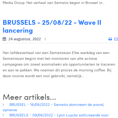
Media Group. Het verhaal van Semetis begon in Brussel in...
BRUSSELS - 25/08/22 - Wave II
lancering
24 augustus, 2022
Het liefdesverhaal van een Semetissian Elke werkdag van een
Semetissian begint met het monitoren van alle actieve
campagnes om zowel anomalieën als opportuniteiten te traceren
en aan te pakken. We noemen dit proces de morning coffee. Bij
deze routine wordt een tool gebruikt, namelijk...
Meer artikels...
BRUSSEL - 16/06/2022 - Semetis domineert de avond,
opnieuw
BRUSSELS - 09/06/2022 - Lynn Luyckx solliciteerde voor