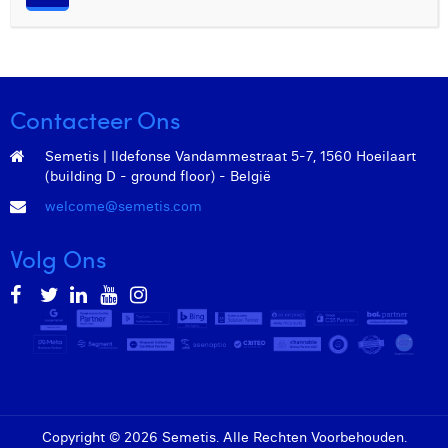
Contacteer Ons
Semetis | Ildefonse Vandammestraat 5-7, 1560 Hoeilaart
(building D - ground floor) - België
welcome@semetis.com
Volg Ons
Copyright © 2026 Semetis. Alle Rechten Voorbehouden.