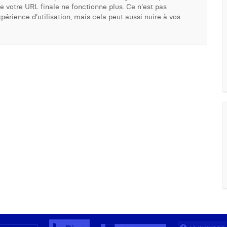
votre URL finale ne fonctionne plus. Ce n'est pas
périence d'utilisation, mais cela peut aussi nuire à vos