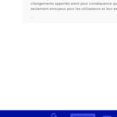
changements apportés aient pour conséquence que 
seulement ennuyeux pour les utilisateurs et leur ex
...