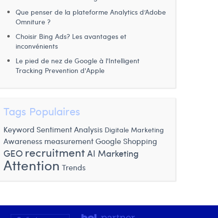
Que penser de la plateforme Analytics d’Adobe
Omniture ?
Choisir Bing Ads? Les avantages et
inconvénients
Le pied de nez de Google à l'Intelligent
Tracking Prevention d'Apple
Tags Populaires
Keyword
Sentiment Analysis
Digitale Marketing
Awareness measurement
Google Shopping
recruitment
GEO
AI Marketing
Attention
Trends