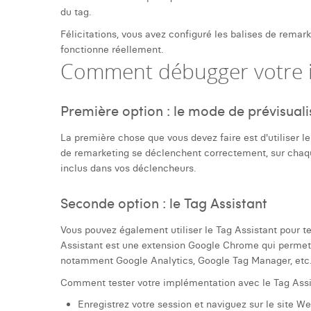
du tag.
Félicitations, vous avez configuré les balises de remark
fonctionne réellement.
Comment débugger votre 
Première option : le mode de prévisual
La première chose que vous devez faire est d'utiliser l
de remarketing se déclenchent correctement, sur cha
inclus dans vos déclencheurs.
Seconde option : le Tag Assistant
Vous pouvez également utiliser le Tag Assistant pour te
Assistant est une extension Google Chrome qui permet d
notamment Google Analytics, Google Tag Manager, etc. V
Comment tester votre implémentation avec le Tag Assi
Enregistrez votre session et naviguez sur le site We