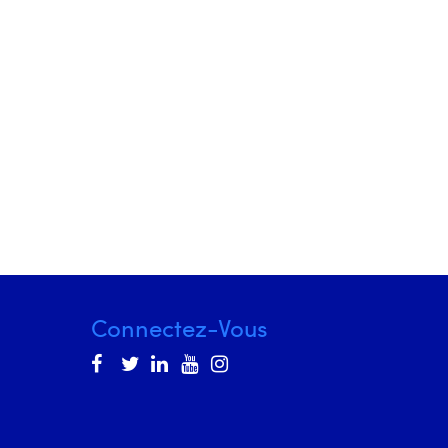
Connectez-Vous