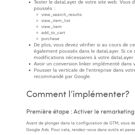
Tester le dataLayer de votre site web. Vous 
poussés ::
view_search_results
view_item_list
view_item
add_to_cart
purchase
De plus, vous devez vérifier si au cours de ce
également poussés dans le dataLayer. Si ce n
modifications nécessaires à votre dataLayer.
Avoir un conversion linker implémenté dans 
Pousser la verticale de l'entreprise dans votr
recommandé par Google.
Comment l’implémenter?
Première étape : Activer le remarketi
Avant de plonger dans la configuration de GTM, vous de
Google Ads. Pour cela, rendez-vous dans outils et para