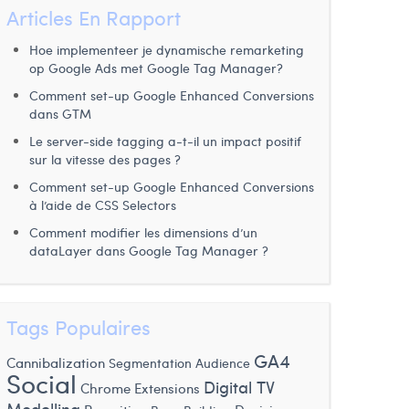
Articles En Rapport
Hoe implementeer je dynamische remarketing
op Google Ads met Google Tag Manager?
Comment set-up Google Enhanced Conversions
dans GTM
Le server-side tagging a-t-il un impact positif
sur la vitesse des pages ?
Comment set-up Google Enhanced Conversions
à l’aide de CSS Selectors
Comment modifier les dimensions d’un
dataLayer dans Google Tag Manager ?
Tags Populaires
GA4
Cannibalization
Segmentation Audience
Social
Digital TV
Chrome Extensions