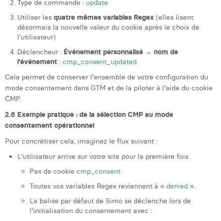
Type de commande :
update
Utiliser les
quatre mêmes variables Regex
(elles lisent
désormais la nouvelle valeur du cookie après le choix de
l'utilisateur)
Déclencheur :
Événement personnalisé → nom de
l'événement
:
cmp_consent_updated
Cela permet de conserver l'ensemble de votre configuration du
mode consentement dans GTM et de la piloter à l'aide du cookie
CMP.
2.6 Exemple pratique : de la sélection CMP au mode
consentement opérationnel
Pour concrétiser cela, imaginez le flux suivant :
L'utilisateur arrive sur votre site pour la première fois.
Pas de cookie
cmp_consent.
Toutes vos variables Regex reviennent à «
denied
».
La balise par défaut de Simo se déclenche lors de
l'initialisation du consentement avec :