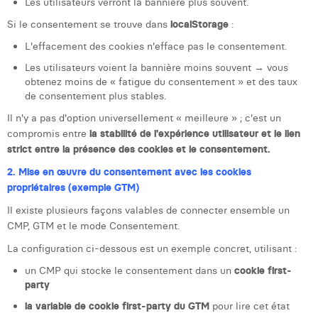
Les utilisateurs verront la bannière plus souvent.
Si le consentement se trouve dans
localStorage
:
L'effacement des cookies n'efface pas le consentement.
Les utilisateurs voient la bannière moins souvent → vous
obtenez moins de « fatigue du consentement » et des taux
de consentement plus stables.
Il n'y a pas d'option universellement « meilleure » ; c'est un
compromis entre
la stabilité de l'expérience utilisateur et le lien
strict entre la présence des cookies et le consentement.
2. Mise en œuvre du consentement avec les cookies
propriétaires (exemple GTM)
Il existe plusieurs façons valables de connecter ensemble un
CMP, GTM et le mode Consentement.
La configuration ci-dessous est un exemple concret, utilisant :
un CMP qui stocke le consentement dans un
cookie first-
party
la variable de cookie first-party du GTM
pour lire cet état