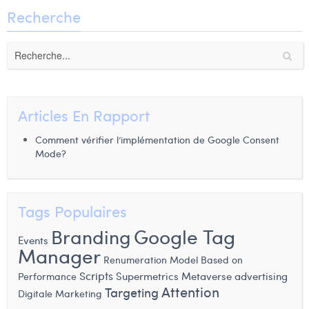
Recherche
Articles En Rapport
Comment vérifier l’implémentation de Google Consent
Mode?
Tags Populaires
Google Tag
Branding
Events
Manager
Renumeration Model Based on
Scripts
Supermetrics
Metaverse advertising
Performance
Attention
Targeting
Digitale Marketing