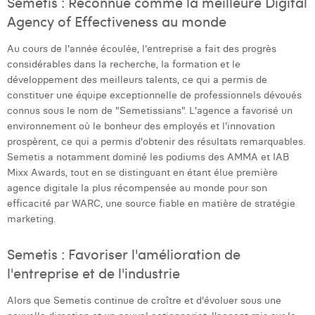
Semetis : Reconnue comme la meilleure Digital
Agency of Effectiveness au monde
Au cours de l'année écoulée, l'entreprise a fait des progrès
considérables dans la recherche, la formation et le
développement des meilleurs talents, ce qui a permis de
constituer une équipe exceptionnelle de professionnels dévoués
connus sous le nom de "Semetissians". L'agence a favorisé un
environnement où le bonheur des employés et l'innovation
prospèrent, ce qui a permis d'obtenir des résultats remarquables.
Semetis a notamment dominé les podiums des AMMA et IAB
Mixx Awards, tout en se distinguant en étant élue première
agence digitale la plus récompensée au monde pour son
efficacité par WARC, une source fiable en matière de stratégie
marketing.
Semetis : Favoriser l'amélioration de
l'entreprise et de l'industrie
Alors que Semetis continue de croître et d'évoluer sous une