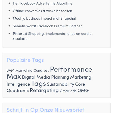
Het Facebook Advertentie Algoritme
Offline conversies & winkelbezoeken
Meet je business impact met Snapchat
Semetis wordt Facebook Premium Partner
Pinterest Shopping: implementatietips en eerste
resultaten
Populaire Tags
Performance
BAM Marketing Congress
Max
Digital Media Planning
Marketing
Tags
Intelligence
Sustainability
Core
Retargeting
Quadrants
OMG
Gmail ads
Schrijf In Op Onze Nieuwsbrief