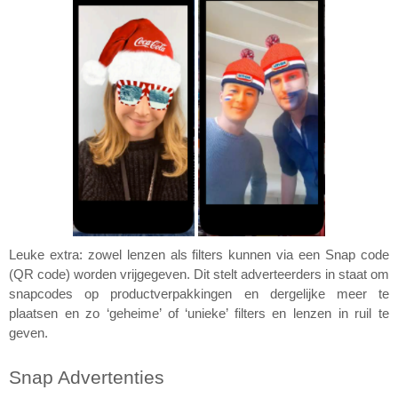
Leuke extra: zowel lenzen als filters kunnen via een Snap code 
(QR code) worden vrijgegeven. Dit stelt adverteerders in staat om 
snapcodes op productverpakkingen en dergelijke meer te 
plaatsen en zo ‘geheime’ of ‘unieke’ filters en lenzen in ruil te 
geven.
Snap Advertenties