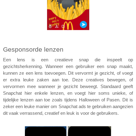
Victor Hayot
William Rezette
Yaël Vanhoe
Gesponsorde lenzen
Een lens is een creatieve snap die inspeelt op 
gezichtsherkenning. Wanneer een gebruiker een snap maakt, 
kunnen ze een lens toevoegen. Dit vervormt je gezicht, of voegt 
er extra leuke zaken aan toe. Deze creatives bewegen, of 
vervormen mee wanneer je gezicht beweegt. 
Standaard geeft 
Snapchat hier enkele lenzen, en voegt hier soms unieke, of 
tijdelijke lenzen aan toe zoals tijdens Halloween of Pasen. 
Dit is 
zeker een leuke manier om Snapchat ads te gebruiken aangezien 
dit vaak verrassend, creatief en leuk is voor de gebruikers.