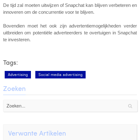
De tijd zal moeten uitwijzen of Snapchat kan blijven verbeteren en 
innoveren om de concurrentie voor te blijven.
Bovendien moet het ook zijn advertentiemogelijkheden verder 
uitbreiden om potentiële adverteerders te overtuigen in Snapchat 
te investeren.
Tags:
Advertising
Social media advertising
Zoeken
Verwante Artikelen