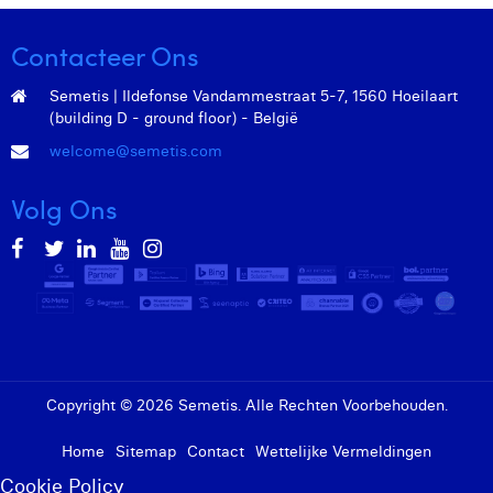
Contacteer Ons
Semetis | Ildefonse Vandammestraat 5-7, 1560 Hoeilaart
(building D - ground floor) - België
welcome@semetis.com
Volg Ons
Copyright © 2026 Semetis. Alle Rechten Voorbehouden.
Home
Sitemap
Contact
Wettelijke Vermeldingen
Cookie Policy