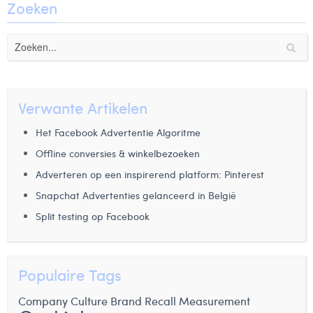
Zoeken
Verwante Artikelen
Het Facebook Advertentie Algoritme
Offline conversies & winkelbezoeken
Adverteren op een inspirerend platform: Pinterest
Snapchat Advertenties gelanceerd in België
Split testing op Facebook
Populaire Tags
Company Culture
Brand Recall Measurement