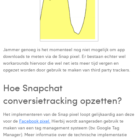
Jammer genoeg is het momenteel nog niet mogelijk om app
downloads te meten via de Snap pixel. Er bestaan echter wel
workarounds hiervoor die wel net iets meer tijd vergen en
opgezet worden door gebruik te maken van third party trackers.
Hoe Snapchat
conversietracking opzetten?
Het implementeren van de Snap pixel loopt gelijkaardig aan deze
voor de
Facebook pixel.
Hierbij wordt aangeraden gebruik te
maken van een tag management systeem (bv. Google Tag
Manager). Meer informatie over de technische implementatie