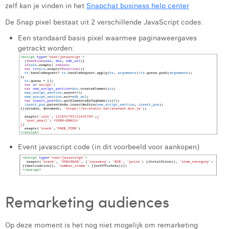
zelf kan je vinden in het
Snapchat business help center
De Snap pixel bestaat uit 2 verschillende JavaScript codes:
Een standaard basis pixel waarmee paginaweergaves
getrackt worden:
Event javascript code (in dit voorbeeld voor aankopen)
Remarketing audiences
Op deze moment is het nog niet mogelijk om remarketing