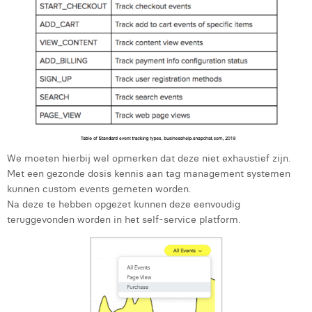
We moeten hierbij wel opmerken dat deze niet exhaustief zijn.
Met een gezonde dosis kennis aan tag management systemen
kunnen custom events gemeten worden.
Na deze te hebben opgezet kunnen deze eenvoudig
teruggevonden worden in het self-service platform.