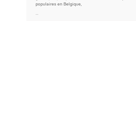
populaires en Belgique,
...