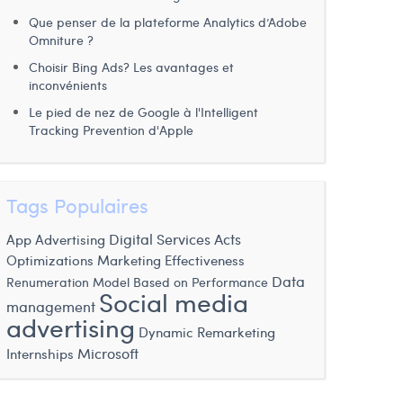
Que penser de la plateforme Analytics d’Adobe
Omniture ?
Choisir Bing Ads? Les avantages et
inconvénients
Le pied de nez de Google à l'Intelligent
Tracking Prevention d'Apple
Tags Populaires
Digital Services Acts
App Advertising
Optimizations
Marketing Effectiveness
Data
Renumeration Model Based on Performance
Social media
management
advertising
Dynamic Remarketing
Microsoft
Internships