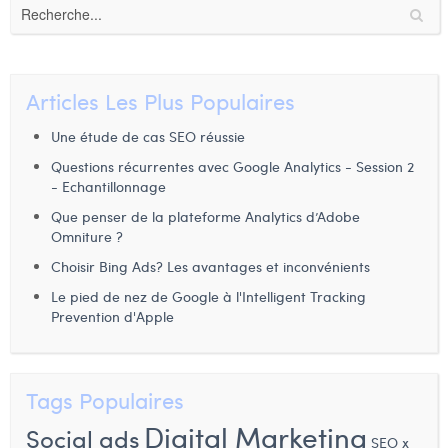
Articles Les Plus Populaires
Une étude de cas SEO réussie
Questions récurrentes avec Google Analytics - Session 2
- Echantillonnage
Que penser de la plateforme Analytics d’Adobe
Omniture ?
Choisir Bing Ads? Les avantages et inconvénients
Le pied de nez de Google à l'Intelligent Tracking
Prevention d'Apple
Tags Populaires
Digital Marketing
Social ads
SEO x