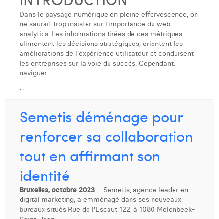
Dans le paysage numérique en pleine effervescence, on
ne saurait trop insister sur l'importance du web
analytics. Les informations tirées de ces métriques
alimentent les décisions stratégiques, orientent les
améliorations de l'expérience utilisateur et conduisent
les entreprises sur la voie du succès. Cependant,
naviguer
...
Semetis déménage pour
renforcer sa collaboration
tout en affirmant son
identité
Bruxelles, octobre 2023
– Semetis, agence leader en
digital marketing, a emménagé dans ses nouveaux
bureaux situés Rue de l'Escaut 122, à 1080 Molenbeek-