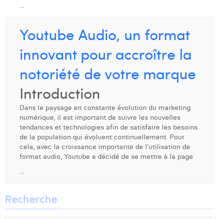
...
Youtube Audio, un format
innovant pour accroître la
notoriété de votre marque
Introduction
Dans le paysage en constante évolution du marketing
numérique, il est important de suivre les nouvelles
tendances et technologies afin de satisfaire les besoins
de la population qui évoluent continuellement. Pour
cela, avec la croissance importante de l’utilisation de
format audio, Youtube a décidé de se mettre à la page
...
Recherche