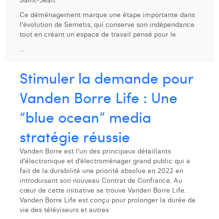
Saint-Jean.
Ce déménagement marque une étape importante dans
l'évolution de Semetis, qui conserve son indépendance
tout en créant un espace de travail pensé pour le
...
Stimuler la demande pour
Vanden Borre Life : Une
“blue ocean” media
stratégie réussie
Vanden Borre est l'un des principaux détaillants
d'électronique et d’électroménager grand public qui a
fait de la durabilité une priorité absolue en 2022 en
introduisant son nouveau Contrat de Confiance. Au
cœur de cette initiative se trouve Vanden Borre Life.
Vanden Borre Life est conçu pour prolonger la durée de
vie des téléviseurs et autres