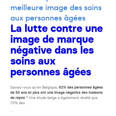
meilleure image des soins
aux personnes âgées
La lutte contre une
image de marque
négative dans les
soins aux
personnes âgées
Saviez-vous qu'en Belgique,
62% des personnes âgées
de 50 ans et plus ont une image négative des maisons
de repos
? Une étude belge a également révélé que
70% des
...