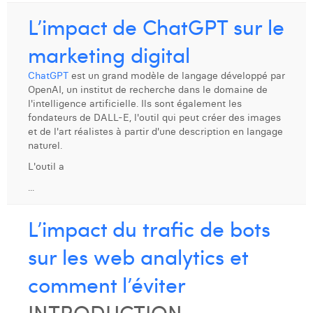
L’impact de ChatGPT sur le
marketing digital
ChatGPT
est un grand modèle de langage développé par
OpenAI, un institut de recherche dans le domaine de
l'intelligence artificielle. Ils sont également les
fondateurs de DALL-E, l'outil qui peut créer des images
et de l'art réalistes à partir d'une description en langage
naturel.
L'outil a
...
L’impact du trafic de bots
sur les web analytics et
comment l’éviter
INTRODUCTION