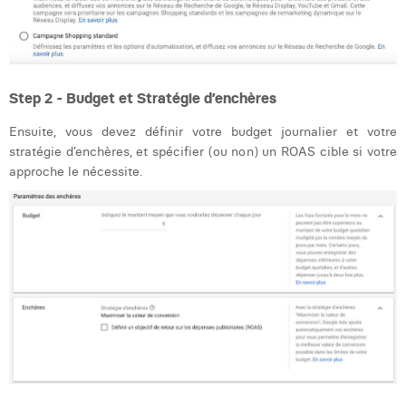
William Rezette
Yaël Vanhoe
Step 2 - Budget et Stratégie d’enchères
Ensuite, vous devez définir votre budget journalier et votre
stratégie d’enchères, et spécifier (ou non) un ROAS cible si votre
approche le nécessite.