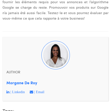
fournir les éléments requis pour vos annonces et l’algorithme
Google se charge du reste. Promouvoir vos produits sur Google
n’a jamais été aussi facile. Testez-le et vous pourrez évaluer par
vous-même ce que cela rapporte à votre business!
AUTHOR
Morgane De Roy
| Linkedin
| Email
Tags: