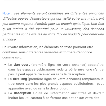
Note
:
ces éléments seront combinés en différentes annonces
diffusées auprès d’utilisateurs qui ont visité votre site mais n'ont
pas encore exprimé d'intérêt pour un produit spécifique. Une fois
qu'un intérêt a été identifié pour un utilisateur, des données
pertinentes sont extraites de votre flux de produits pour créer une
annonce
.
Pour votre information, les éléments de texte pourront être
combinés sous différentes variantes et formats d’annonce
comme suit:
Le
titre court
(première ligne de votre annonce) apparaîtra
dans les espaces publicitaires réduits où le titre long n’entre
pas. Il peut apparaître avec ou sans la description.
Le
titre long
(première ligne de votre annonce) remplacera le
titre court dans les plus grands espaces publicitaires.Il peut
apparaître avec ou sans la description.
La
description
ajoute de l’information aux titres et devrait
inciter les utilisateurs à performer une action sur votre site