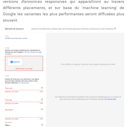
versions d’annonces responsives qui apparaîtront au travers
différents placements, et sur base du ‘machine learning’ de
Google les variantes les plus performantes seront diffusées plus
souvent.