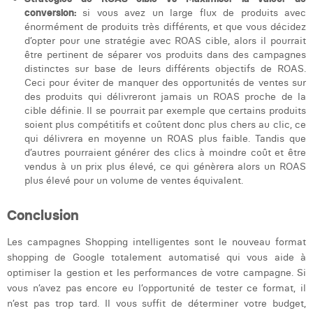
conversion:
si vous avez un large flux de produits avec
énormément de produits très différents, et que vous décidez
d’opter pour une stratégie avec ROAS cible, alors il pourrait
être pertinent de séparer vos produits dans des campagnes
distinctes sur base de leurs différents objectifs de ROAS.
Ceci pour éviter de manquer des opportunités de ventes sur
des produits qui délivreront jamais un ROAS proche de la
cible définie. Il se pourrait par exemple que certains produits
soient plus compétitifs et coûtent donc plus chers au clic, ce
qui délivrera en moyenne un ROAS plus faible. Tandis que
d’autres pourraient générer des clics à moindre coût et être
vendus à un prix plus élevé, ce qui génèrera alors un ROAS
plus élevé pour un volume de ventes équivalent.
Conclusion
Les campagnes Shopping intelligentes sont le nouveau format
shopping de Google totalement automatisé qui vous aide à
optimiser la gestion et les performances de votre campagne. Si
vous n’avez pas encore eu l’opportunité de tester ce format, il
n’est pas trop tard. Il vous suffit de déterminer votre budget,