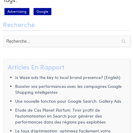
Advertising
Google
Recherche
Articles En Rapport
Is Waze ads the key to local brand presence? (English)
Booster vos performances avec les campagnes Google
Shopping intelligentes
Une nouvelle fonction pour Google Search: Gallery Ads
Etude de Cas Planet Parfum: Tirer profit de
l’automatisation en Search pour générer des
performances dans des régions peu exploitées
Le taux d’optimisation: optimisez facilement votre