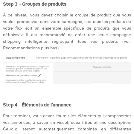
Step 3 - Groupes de produits
À ce niveau, vous devez choisir le groupe de produit que vous
voulez promouvoir dans votre campagne, soit tous les produits de
votre flux soit un ensemble spécifique de produits que vous
définissez. Il est recommandé de créer une seule campagne
shopping intelligente regroupant tous vos produits (voir
Recommandations plus bas)
Step 4 - Éléments de l’annonce
Pour terminer, vous devez fournir les éléments qui composeront
vos annonces, à savoir un visuel, deux titres et une description.
Ceux-ci seront automatiquement combinés en différentes