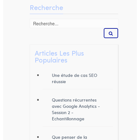
William Rezette
Recherche
Yaël Vanhoe
Articles Les Plus
Populaires
Une étude de cas SEO
réussie
Questions récurrentes
avec Google Analytics -
Session 2 -
Echantillonnage
Que penser de la