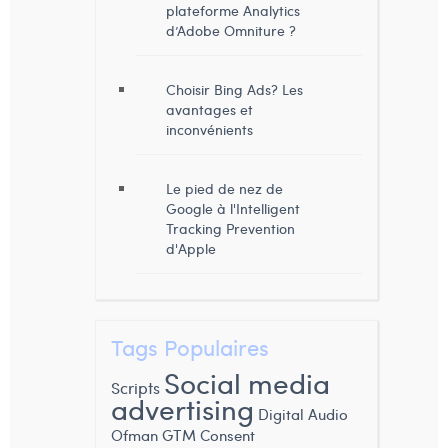
plateforme Analytics
d’Adobe Omniture ?
Choisir Bing Ads? Les
avantages et
inconvénients
Le pied de nez de
Google à l'Intelligent
Tracking Prevention
d'Apple
Tags Populaires
Social media
Scripts
advertising
Digital Audio
Ofman
GTM Consent