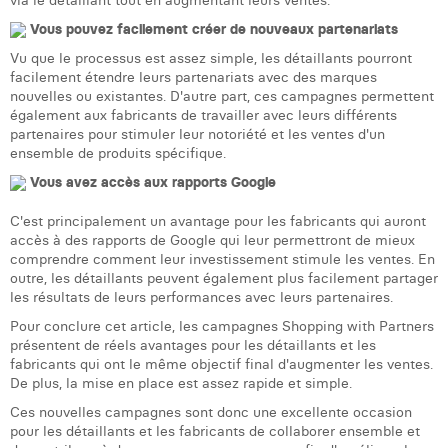
Vous pouvez facilement créer de nouveaux partenariats
Vu que le processus est assez simple, les détaillants pourront
facilement étendre leurs partenariats avec des marques
nouvelles ou existantes. D'autre part, ces campagnes permettent
également aux fabricants de travailler avec leurs différents
partenaires pour stimuler leur notoriété et les ventes d'un
ensemble de produits spécifique.
Vous avez accès aux rapports Google
C'est principalement un avantage pour les fabricants qui auront
accès à des rapports de Google qui leur permettront de mieux
comprendre comment leur investissement stimule les ventes. En
outre, les détaillants peuvent également plus facilement partager
les résultats de leurs performances avec leurs partenaires.
Pour conclure cet article, les campagnes Shopping with Partners
présentent de réels avantages pour les détaillants et les
fabricants qui ont le même objectif final d'augmenter les ventes.
De plus, la mise en place est assez rapide et simple.
Ces nouvelles campagnes sont donc une excellente occasion
pour les détaillants et les fabricants de collaborer ensemble et