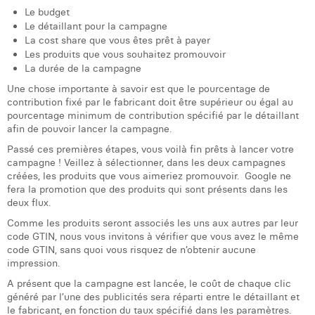
Le budget
Le détaillant pour la campagne
La cost share que vous êtes prêt à payer
Les produits que vous souhaitez promouvoir
La durée de la campagne
Une chose importante à savoir est que le pourcentage de
contribution fixé par le fabricant doit être supérieur ou égal au
pourcentage minimum de contribution spécifié par le détaillant
afin de pouvoir lancer la campagne.
Passé ces premières étapes, vous voilà fin prêts à lancer votre
campagne ! Veillez à sélectionner, dans les deux campagnes
créées, les produits que vous aimeriez promouvoir. Google ne
fera la promotion que des produits qui sont présents dans les
deux flux.
Comme les produits seront associés les uns aux autres par leur
code GTIN, nous vous invitons à vérifier que vous avez le même
code GTIN, sans quoi vous risquez de n’obtenir aucune
impression.
A présent que la campagne est lancée, le coût de chaque clic
généré par l’une des publicités sera réparti entre le détaillant et
le fabricant, en fonction du taux spécifié dans les paramètres.