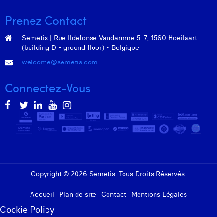
Prenez Contact
Semetis | Rue Ildefonse Vandamme 5-7, 1560 Hoeilaart
(building D - ground floor) - Belgique
welcome@semetis.com
Connectez-Vous
Copyright © 2026 Semetis. Tous Droits Réservés.
Accueil
Plan de site
Contact
Mentions Légales
Cookie Policy