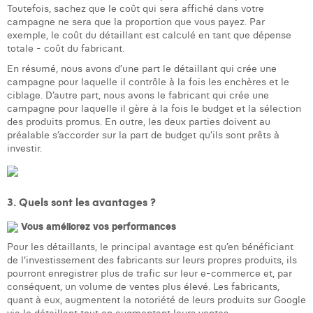
Toutefois, sachez que le coût qui sera affiché dans votre
campagne ne sera que la proportion que vous payez. Par
exemple, le coût du détaillant est calculé en tant que dépense
totale - coût du fabricant.
En résumé, nous avons d’une part le détaillant qui crée une
campagne pour laquelle il contrôle à la fois les enchères et le
ciblage. D’autre part, nous avons le fabricant qui crée une
campagne pour laquelle il gère à la fois le budget et la sélection
des produits promus. En outre, les deux parties doivent au
préalable s’accorder sur la part de budget qu’ils sont prêts à
investir.
3. Quels sont les avantages ?
Vous améliorez vos performances
Pour les détaillants, le principal avantage est qu’en bénéficiant
de l'investissement des fabricants sur leurs propres produits, ils
pourront enregistrer plus de trafic sur leur e-commerce et, par
conséquent, un volume de ventes plus élevé. Les fabricants,
quant à eux, augmentent la notoriété de leurs produits sur Google
via le détaillant tout en augmentant leurs ventes.