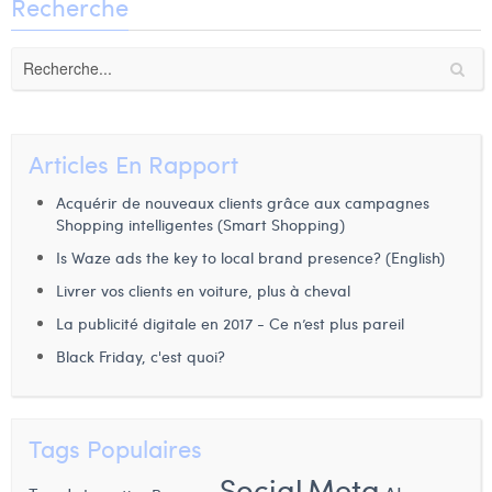
Recherche
Articles En Rapport
Acquérir de nouveaux clients grâce aux campagnes
Shopping intelligentes (Smart Shopping)
Is Waze ads the key to local brand presence? (English)
Livrer vos clients en voiture, plus à cheval
La publicité digitale en 2017 - Ce n’est plus pareil
Black Friday, c'est quoi?
Tags Populaires
Social
Meta