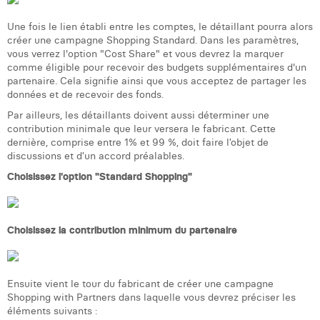
William Rezette
Une fois le lien établi entre les comptes, le détaillant pourra alors
Yaël Vanhoe
créer une campagne Shopping Standard. Dans les paramètres,
vous verrez l'option "Cost Share" et vous devrez la marquer
comme éligible pour recevoir des budgets supplémentaires d'un
partenaire. Cela signifie ainsi que vous acceptez de partager les
données et de recevoir des fonds.
Par ailleurs, les détaillants doivent aussi déterminer une
contribution minimale que leur versera le fabricant. Cette
dernière, comprise entre 1% et 99 %, doit faire l’objet de
discussions et d’un accord préalables.
Choisissez l'option "Standard Shopping"
Choisissez la contribution minimum du partenaire
Ensuite vient le tour du fabricant de créer une campagne
Shopping with Partners dans laquelle vous devrez préciser les
éléments suivants :