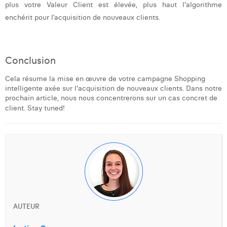
plus votre Valeur Client est élevée, plus haut l'algorithme
enchérit pour l’acquisition de nouveaux clients.
Conclusion
Cela résume la mise en œuvre de votre campagne Shopping
intelligente axée sur l'acquisition de nouveaux clients. Dans notre
prochain article, nous nous concentrerons sur un cas concret de
client. Stay tuned!
AUTEUR