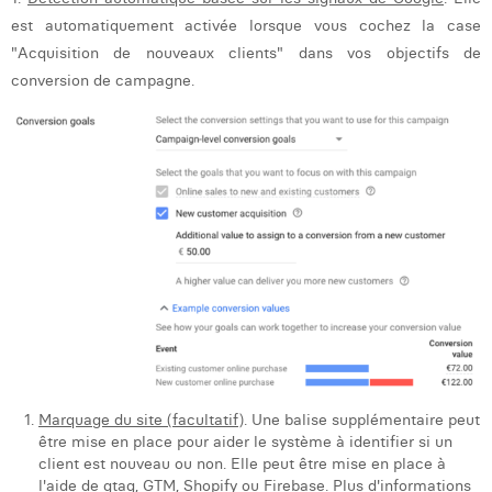
William Rezette
est automatiquement activée lorsque vous cochez la case
Yaël Vanhoe
"Acquisition de nouveaux clients" dans vos objectifs de
conversion de campagne.
Marquage du site (facultatif)
. Une balise supplémentaire peut
être mise en place pour aider le système à identifier si un
client est nouveau ou non. Elle peut être mise en place à
l'aide de gtag, GTM, Shopify ou Firebase. Plus d'informations