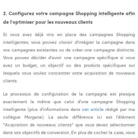
2. Configurez votre campagne Shopping intelligente afin
de l'optimiser pour les nouveaux clients
Si vous avez déjà mis en place des campagnes Shopping
intelligentes, vous pouvez choisir d'intégrer la campagne dans
vos campagnes existantes ou de créer une campagne distincte.
Vous pouvez décider d'avoir une campagne spécifique si vous
avez un budget, un objectif ou des produits spécifiques sur
lesquels vous voulez concentrer votre acquisition de nouveaux
clients.
Le processus de configuration de la campagne est presque
exactement le même que celui d'une campagne Shopping
intelligente (plus d'informations dans
cet article
rédigé par ma
collègue Morgane). La seule différence ici est l'élément
"Acquisition de nouveaux clients" que vous devez sélectionner
dans vos objectifs de conversion. En plus de cocher la case, vous