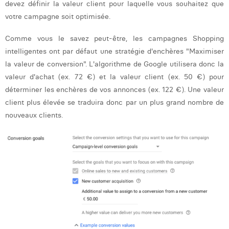
devez définir la valeur client pour laquelle vous souhaitez que
votre campagne soit optimisée.
Comme vous le savez peut-être, les campagnes Shopping
intelligentes ont par défaut une stratégie d'enchères "Maximiser
la valeur de conversion". L'algorithme de Google utilisera donc la
valeur d'achat (ex. 72 €) et la valeur client (ex. 50 €) pour
déterminer les enchères de vos annonces (ex. 122 €). Une valeur
client plus élevée se traduira donc par un plus grand nombre de
nouveaux clients.