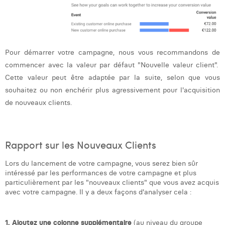
Pour démarrer votre campagne, nous vous recommandons de
commencer avec la valeur par défaut "Nouvelle valeur client".
Cette valeur peut être adaptée par la suite, selon que vous
souhaitez ou non enchérir plus agressivement pour l'acquisition
de nouveaux clients.
Rapport sur les Nouveaux Clients
Lors du lancement de votre campagne, vous serez bien sûr
intéressé par les performances de votre campagne et plus
particulièrement par les "nouveaux clients" que vous avez acquis
avec votre campagne. Il y a deux façons d'analyser cela :
1. Ajoutez une colonne supplémentaire
(au niveau du groupe