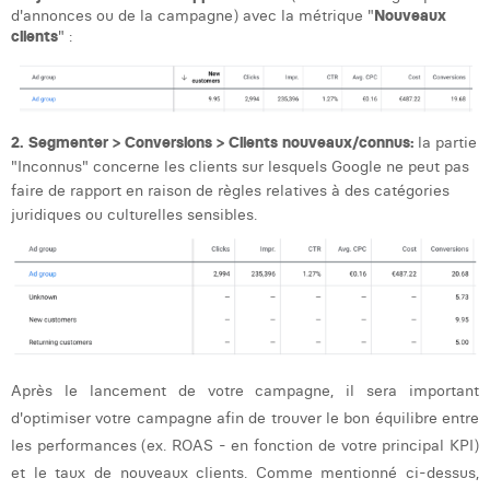
d'annonces ou de la campagne) avec la métrique "
Nouveaux
clients
" :
2. Segmenter > Conversions > Clients nouveaux/connus:
la partie
"Inconnus" concerne les clients sur lesquels Google ne peut pas
faire de rapport en raison de règles relatives à des catégories
juridiques ou culturelles sensibles.
Après le lancement de votre campagne, il sera important
d'optimiser votre campagne afin de trouver le bon équilibre entre
les performances (ex. ROAS - en fonction de votre principal KPI)
et le taux de nouveaux clients. Comme mentionné ci-dessus,