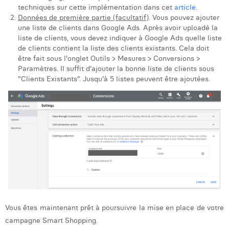
techniques sur cette implémentation dans cet
article
.
Données de première partie (facultatif)
. Vous pouvez ajouter
une liste de clients dans Google Ads. Après avoir uploadé la
liste de clients, vous devez indiquer à Google Ads quelle liste
de clients contient la liste des clients existants. Cela doit
être fait sous l'onglet Outils > Mesures > Conversions >
Paramètres. Il suffit d'ajouter la bonne liste de clients sous
"Clients Existants". Jusqu'à 5 listes peuvent être ajoutées.
Vous êtes maintenant prêt à poursuivre la mise en place de votre
campagne Smart Shopping.