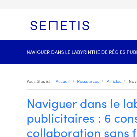
NAVIGUER DANS LE LABYRINTHE DE RÉGIES PUBL
Vous êtes ici :
Accueil
Ressources
Articles
Navi
Naviguer dans le la
publicitaires : 6 con
collaboration sans f