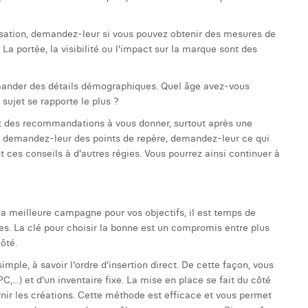
sation, demandez-leur si vous pouvez obtenir des mesures de
. La portée, la visibilité ou l'impact sur la marque sont des
mander des détails démographiques. Quel âge avez-vous
 sujet se rapporte le plus ?
et des recommandations à vous donner, surtout après une
 demandez-leur des points de repère, demandez-leur ce qui
 ces conseils à d'autres régies. Vous pourrez ainsi continuer à
la meilleure campagne pour vos objectifs, il est temps de
s. La clé pour choisir la bonne est un compromis entre plus
ôté.
imple, à savoir l'ordre d'insertion direct. De cette façon, vous
,...) et d'un inventaire fixe. La mise en place se fait du côté
urnir les créations. Cette méthode est efficace et vous permet