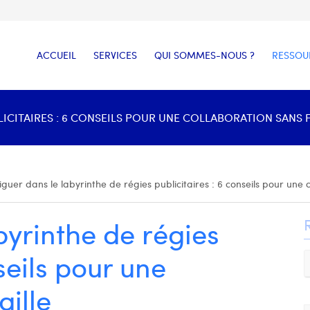
ACCUEIL
SERVICES
QUI SOMMES-NOUS ?
RESSOU
ICITAIRES : 6 CONSEILS POUR UNE COLLABORATION SANS FA
guer dans le labyrinthe de régies publicitaires : 6 conseils pour une c
byrinthe de régies
seils pour une
aille