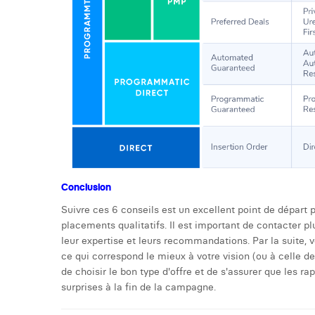
Conclusion
Suivre ces 6 conseils est un excellent point de dépar
placements qualitatifs. Il est important de contacter p
leur expertise et leurs recommandations. Par la suite,
ce qui correspond le mieux à votre vision (ou à celle de 
de choisir le bon type d'offre et de s'assurer que les r
surprises à la fin de la campagne.