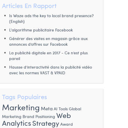
Articles En Rapport
Is Waze ads the key to local brand presence?
(English)
L'algorithme publicitaire Facebook
Générer des visites en magasin grâce aux
annonces d’offres sur Facebook
La publicité digitale en 2017 - Ce n’est plus
pareil
Hausse d’interactivité dans la publicité vidéo
avec les normes VAST & VPAID
Tags Populaires
Marketing
Meta
AI Tools
Global
Web
Marketing
Brand Positioning
Analytics
Strategy
Award