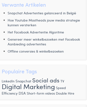
Verwante Artikelen
Snapchat Advertenties gelanceerd in België
Hoe Youtube Mastheads jouw media strategie
kunnen versterken
Het Facebook Advertentie Algoritme
Genereer meer winkelbezoeken met Facebook
Aanbieding advertenties
Offline conversies & winkelbezoeken
Populaire Tags
Social ads
Snapchat
LinkedIn
TV
Digital Marketing
Speed
Efficiency
DSA
Short-form videos
Double Hire