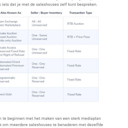
 iets dat je met de saleshouses zelf kunt bespreken.
om te beginnen met het maken van een sterk mediaplan
ijk om meerdere saleshouses te benaderen met dezelfde