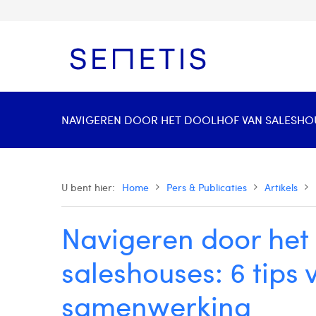
NAVIGEREN DOOR HET DOOLHOF VAN SALESHOUS
U bent hier:
Home
Pers & Publicaties
Artikels
Navigeren door het
saleshouses: 6 tips 
samenwerking