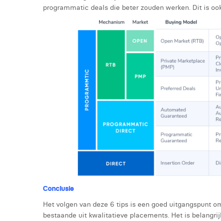
programmatic deals die beter zouden werken. Dit is ook
Conclusie
Het volgen van deze 6 tips is een goed uitgangspunt 
bestaande uit kwalitatieve placements. Het is belangr