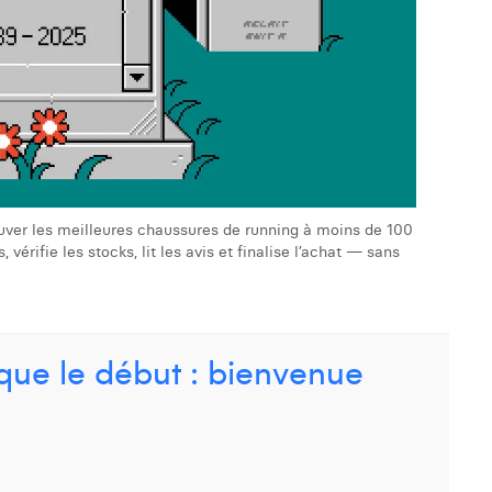
ver les meilleures chaussures de running à moins de 100
érifie les stocks, lit les avis et finalise l’achat — sans
 que le début : bienvenue