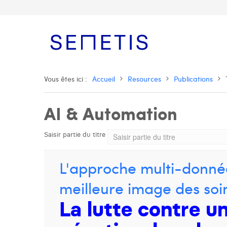
Vous êtes ici :
Accueil
Resources
Publications
AI & Automation
Saisir partie du titre
L'approche multi-donné
meilleure image des so
La lutte contre 