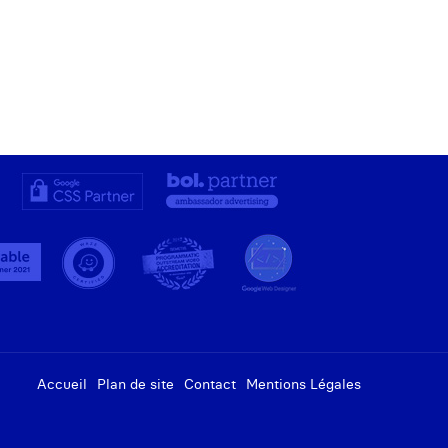
Accueil
Plan de site
Contact
Mentions Légales