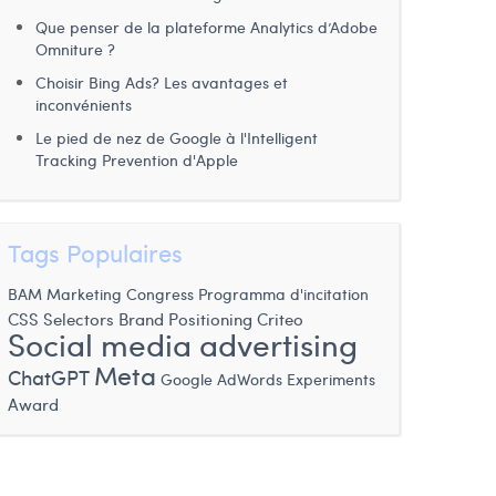
Que penser de la plateforme Analytics d’Adobe
Omniture ?
Choisir Bing Ads? Les avantages et
inconvénients
Le pied de nez de Google à l'Intelligent
Tracking Prevention d'Apple
Tags Populaires
BAM Marketing Congress
Programma d'incitation
CSS Selectors
Brand Positioning
Criteo
Social media advertising
Meta
ChatGPT
Google AdWords Experiments
Award