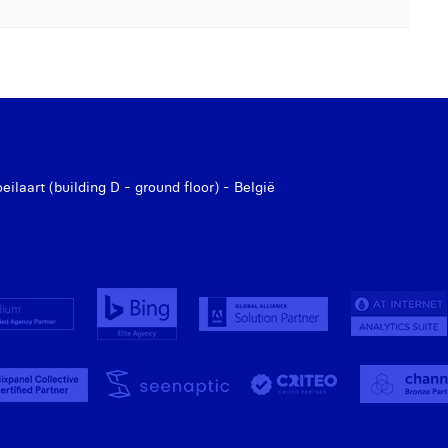
laart (building D - ground floor) - België