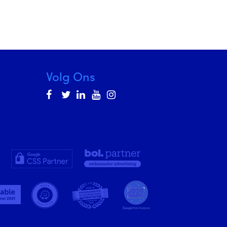
Volg Ons