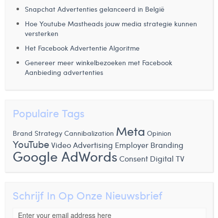
Snapchat Advertenties gelanceerd in België
Hoe Youtube Mastheads jouw media strategie kunnen
versterken
Het Facebook Advertentie Algoritme
Genereer meer winkelbezoeken met Facebook
Aanbieding advertenties
Populaire Tags
Meta
Brand Strategy
Cannibalization
Opinion
YouTube
Video Advertising
Employer Branding
Google AdWords
Consent
Digital TV
Schrijf In Op Onze Nieuwsbrief