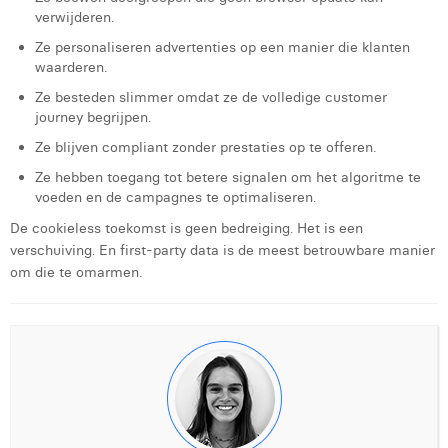
verwijderen.
Ze personaliseren advertenties op een manier die klanten
waarderen.
Ze besteden slimmer omdat ze de volledige customer
journey begrijpen.
Ze blijven compliant zonder prestaties op te offeren.
Ze hebben toegang tot betere signalen om het algoritme te
voeden en de campagnes te optimaliseren.
De cookieless toekomst is geen bedreiging. Het is een
verschuiving. En first-party data is de meest betrouwbare manier
om die te omarmen.