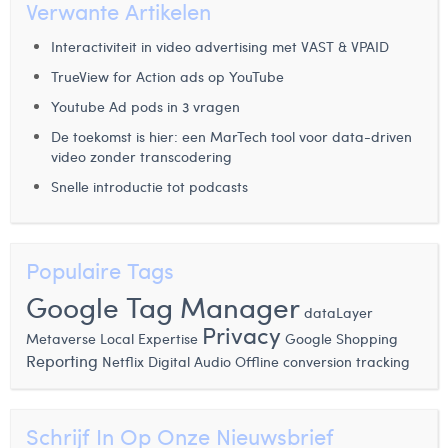
Verwante Artikelen
Interactiviteit in video advertising met VAST & VPAID
TrueView for Action ads op YouTube
Youtube Ad pods in 3 vragen
De toekomst is hier: een MarTech tool voor data-driven
video zonder transcodering
Snelle introductie tot podcasts
Populaire Tags
Google Tag Manager
dataLayer
Privacy
Metaverse
Local Expertise
Google Shopping
Reporting
Netflix
Digital Audio
Offline conversion tracking
Schrijf In Op Onze Nieuwsbrief