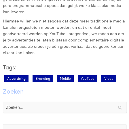
pure programmatische opties dan gelijk welke klassieke media
kan leveren.
Hiermee willen we niet zeggen dat deze meer traditionele media
kanalen uitgesloten moeten worden, en dat er enkel moet
geadverteerd worden op YouTube. Integendeel, we raden aan om
je tv advertenties te laten bijstaan door complementaire digitale
advertenties. Zo creëer je één groot verhaal dat de gebruiker aan
elkaar kan linken.
Tags:
Advertising
Branding
Mobile
YouTube
Video
Zoeken