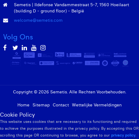
Semetis | Ildefonse Vandammestraat 5-7, 1560 Hoeilaart
(building D - ground floor) - België
welcome@semetis.com
Volg Ons
Copyright © 2026 Semetis. Alle Rechten Voorbehouden.
Home
Sitemap
Contact
Wettelijke Vermeldingen
Cookie Policy
This website uses cookies that are necessary to its functioning and required
to achieve the purposes illustrated in the privacy policy. By accepting this OR
scrolling this page OR continuing to browse, you agree to our
privacy policy
.