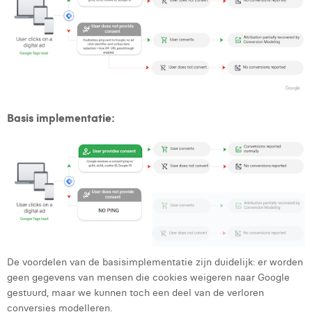
Basis implementatie:
De voordelen van de basisimplementatie zijn duidelijk: er worden
geen gegevens van mensen die cookies weigeren naar Google
gestuurd, maar we kunnen toch een deel van de verloren
conversies modelleren.