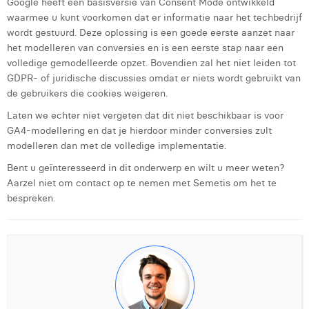
Google heeft een basisversie van Consent Mode ontwikkeld
waarmee u kunt voorkomen dat er informatie naar het techbedrijf
wordt gestuurd. Deze oplossing is een goede eerste aanzet naar
het modelleren van conversies en is een eerste stap naar een
volledige gemodelleerde opzet. Bovendien zal het niet leiden tot
GDPR- of juridische discussies omdat er niets wordt gebruikt van
de gebruikers die cookies weigeren.
Laten we echter niet vergeten dat dit niet beschikbaar is voor
GA4-modellering en dat je hierdoor minder conversies zult
modelleren dan met de volledige implementatie.
Bent u geïnteresseerd in dit onderwerp en wilt u meer weten?
Aarzel niet om contact op te nemen met Semetis om het te
bespreken.