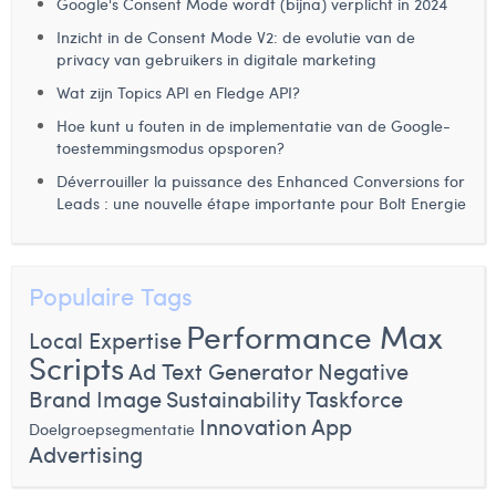
Google's Consent Mode wordt (bijna) verplicht in 2024
Inzicht in de Consent Mode V2: de evolutie van de
privacy van gebruikers in digitale marketing
Wat zijn Topics API en Fledge API?
Hoe kunt u fouten in de implementatie van de Google-
toestemmingsmodus opsporen?
Déverrouiller la puissance des Enhanced Conversions for
Leads : une nouvelle étape importante pour Bolt Energie
Populaire Tags
Performance Max
Local Expertise
Scripts
Ad Text Generator
Negative
Brand Image
Sustainability
Taskforce
Innovation
App
Doelgroepsegmentatie
Advertising