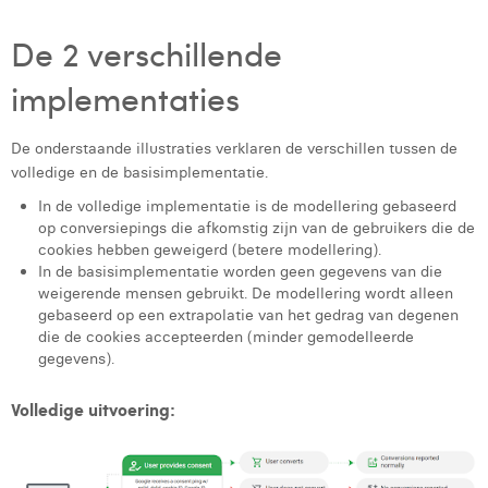
De 2 verschillende
implementaties
De onderstaande illustraties verklaren de verschillen tussen de
volledige en de basisimplementatie.
In de volledige implementatie is de modellering gebaseerd
op conversiepings die afkomstig zijn van de gebruikers die de
cookies hebben geweigerd (betere modellering).
In de basisimplementatie worden geen gegevens van die
weigerende mensen gebruikt. De modellering wordt alleen
gebaseerd op een extrapolatie van het gedrag van degenen
die de cookies accepteerden (minder gemodelleerde
gegevens).
Volledige uitvoering: