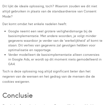
Dit lijkt de ideale oplossing, toch? Waarom zouden we dit niet
altijd gebruiken in plaats van de standaardversie van Consent
Mode?
Dat komt omdat het enkele nadelen heeft:
Google neemt een veel grotere veiligheidsmarge bij de
basisimplementatie. Met andere woorden, je volgt minder
gegevens waardoor je verder van de ‘werkelijkheid’ af komt te
staan. Dit verlies van gegevens zal gevolgen hebben voor
optimalisatie en rapportage.
Verder modelleert de basisimplementatie alleen conversies
in Google Ads, er wordt op dit moment niets gemodelleerd in
GA4.
Toch is deze oplossing nog altijd significant beter dan het
negeren van de wensen en het gedrag van de mensen die de
cookies weigeren.
Conclusie