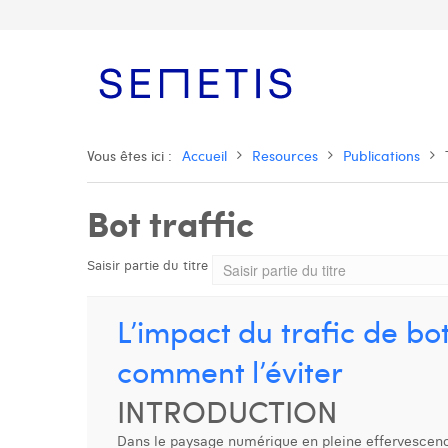
Vous êtes ici :
Accueil
Resources
Publications
Bot traffic
Saisir partie du titre
L’impact du trafic de bot
comment l’éviter
INTRODUCTION
Dans le paysage numérique en pleine effervescence