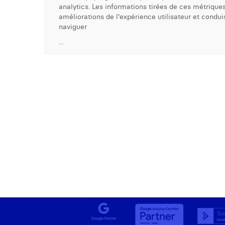
analytics. Les informations tirées de ces métriques
améliorations de l'expérience utilisateur et condui
naviguer
...