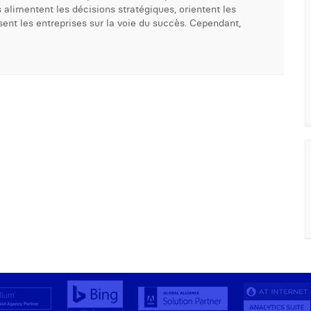
 alimentent les décisions stratégiques, orientent les
sent les entreprises sur la voie du succès. Cependant,