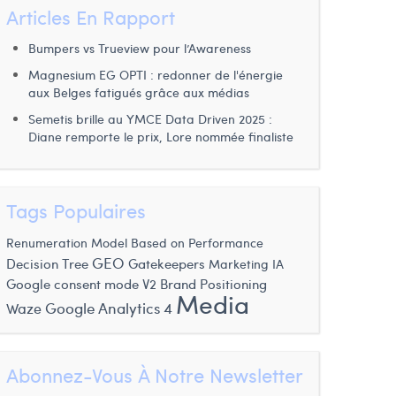
Articles En Rapport
Bumpers vs Trueview pour l’Awareness
Magnesium EG OPTI : redonner de l'énergie
aux Belges fatigués grâce aux médias
Semetis brille au YMCE Data Driven 2025 :
Diane remporte le prix, Lore nommée finaliste
Tags Populaires
Renumeration Model Based on Performance
GEO
Decision Tree
Gatekeepers
Marketing IA
Brand Positioning
Google consent mode V2
Media
Google Analytics 4
Waze
Abonnez-Vous À Notre Newsletter