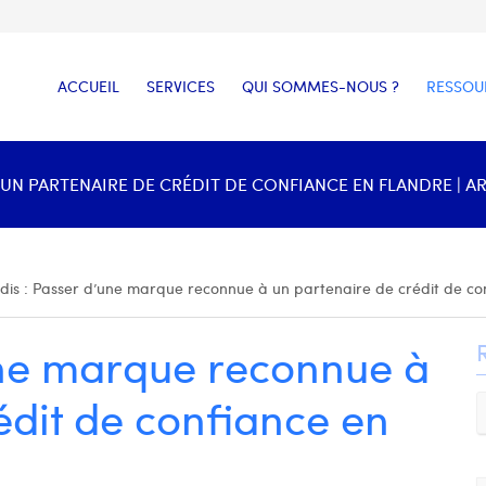
ACCUEIL
SERVICES
QUI SOMMES-NOUS ?
RESSOU
UN PARTENAIRE DE CRÉDIT DE CONFIANCE EN FLANDRE | AR
idis : Passer d’une marque reconnue à un partenaire de crédit de co
une marque reconnue à
édit de confiance en