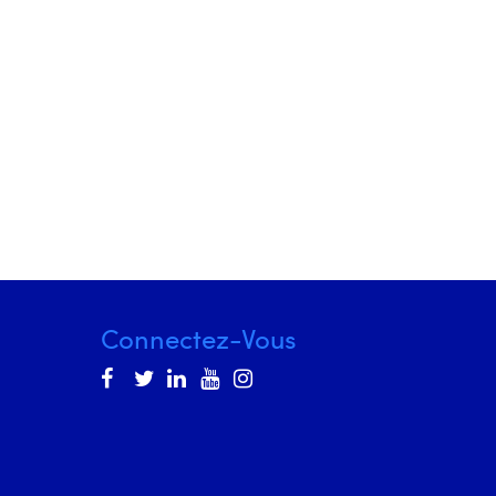
Connectez-Vous