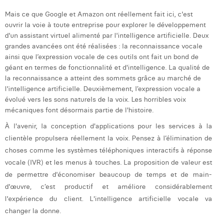
Mais ce que Google et Amazon ont réellement fait ici, c'est
ouvrir la voie à toute entreprise pour explorer le développement
d'un assistant virtuel alimenté par l'intelligence artificielle. Deux
grandes avancées ont été réalisées : la reconnaissance vocale
ainsi que l’expression vocale de ces outils ont fait un bond de
géant en termes de fonctionnalité et d'intelligence. La qualité de
la reconnaissance a atteint des sommets grâce au marché de
l'intelligence artificielle. Deuxièmement, l’expression vocale a
évolué vers les sons naturels de la voix. Les horribles voix
mécaniques font désormais partie de l'histoire.
À l'avenir, la conception d'applications pour les services à la
clientèle propulsera réellement la voix. Pensez à l’élimination de
choses comme les systèmes téléphoniques interactifs à réponse
vocale (IVR) et les menus à touches. La proposition de valeur est
de permettre d'économiser beaucoup de temps et de main-
d'œuvre, c’est productif et améliore considérablement
l'expérience du client. L'intelligence artificielle vocale va
changer la donne.