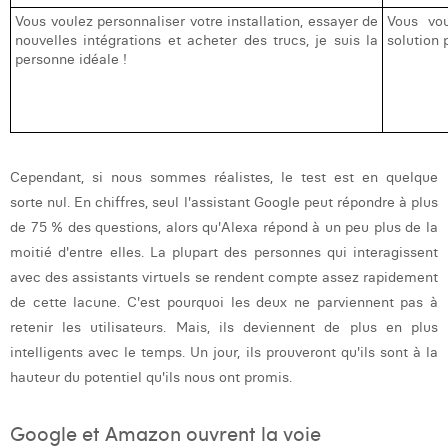
Vous voulez personnaliser votre installation, essayer de
Vous vou
nouvelles intégrations et acheter des trucs, je suis la
solution 
personne idéale !
Cependant, si nous sommes réalistes, le test est en quelque
sorte nul. En chiffres, seul l'assistant Google peut répondre à plus
de 75 % des questions, alors qu'Alexa répond à un peu plus de la
moitié d'entre elles. La plupart des personnes qui interagissent
avec des assistants virtuels se rendent compte assez rapidement
de cette lacune. C'est pourquoi les deux ne parviennent pas à
retenir les utilisateurs. Mais, ils deviennent de plus en plus
intelligents avec le temps. Un jour, ils prouveront qu'ils sont à la
hauteur du potentiel qu'ils nous ont promis.
Google et Amazon ouvrent la voie