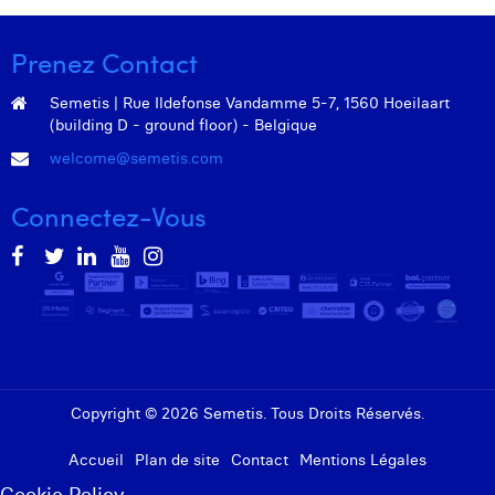
Prenez Contact
Semetis | Rue Ildefonse Vandamme 5-7, 1560 Hoeilaart
(building D - ground floor) - Belgique
welcome@semetis.com
Connectez-Vous
Copyright © 2026 Semetis. Tous Droits Réservés.
Accueil
Plan de site
Contact
Mentions Légales
Cookie Policy