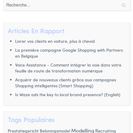
Articles En Rapport
Livrer vos clients en voiture, plus à cheval
La première campagne Google Shopping with Partners
en Belgique
Voice Assistance - Comment intégrer la voix dans votre
feuille de route de transformation numérique
Acquérir de nouveaux clients grâce aux campagnes
Shopping intelligentes (Smart Shopping)
Is Waze ads the key to local brand presence? (English)
Tags Populaires
Modelling
Recruiting
Prestatiegericht Beloningsmodel