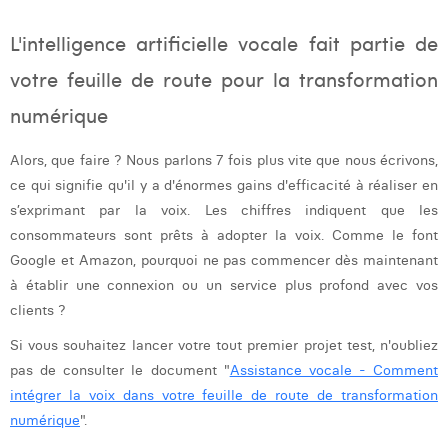
L'intelligence artificielle vocale fait partie de
votre feuille de route pour la transformation
numérique
Alors, que faire ? Nous parlons 7 fois plus vite que nous écrivons,
ce qui signifie qu'il y a d'énormes gains d'efficacité à réaliser en
s’exprimant par la voix. Les chiffres indiquent que les
consommateurs sont prêts à adopter la voix. Comme le font
Google et Amazon, pourquoi ne pas commencer dès maintenant
à établir une connexion ou un service plus profond avec vos
clients ?
Si vous souhaitez lancer votre tout premier projet test, n'oubliez
pas de consulter le document "
Assistance vocale - Comment
intégrer la voix dans votre feuille de route de transformation
numérique
".