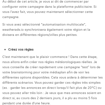
Au début de cet article, je vous ai dit de commencer par
configurer votre campagne dans la plateforme publicitaire. Si
vous l'avez fait, vous pouvez maintenant sélectionner cette
campagne.
Si vous avez sélectionné "automatisation multilocale",
weatherads.io synchronisera également votre région et la
divisera en différentes régions/villes plus petites.
Créez vos règles
C'est maintenant que le plaisir commence ! Dans cette étape,
nous allons enfin créer nos règles météorologiques réelles. Je
vous conseille de créer rapidement une campagne “test” lors de
votre brainstorming pour votre médiaplan afin de voir les
différentes options disponibles. Cela vous aidera à déterminer les
différents scénarios. Vous pouvez garder ces règles très simples
(ex. : garder les annonces en direct lorsqu'il fait plus de 20°C) ou
vous pouvez aller très loin : Je veux que mes annonces soient en
direct si, au cours des 2 derniers jours, il a plu au moins 5 fois
pendant une durée d'une heure.