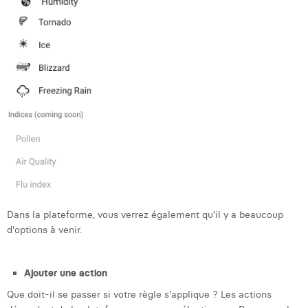
Dans la plateforme, vous verrez également qu'il y a beaucoup
d'options à venir.
Ajouter une action
Que doit-il se passer si votre règle s'applique ? Les actions