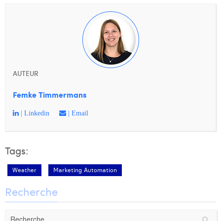
AUTEUR
Femke Timmermans
| Linkedin
| Email
Tags:
Weather
Marketing Automation
Recherche