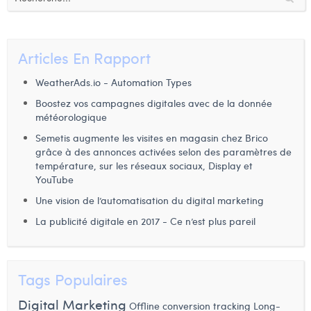
Articles En Rapport
WeatherAds.io - Automation Types
Boostez vos campagnes digitales avec de la donnée
météorologique
Semetis augmente les visites en magasin chez Brico
grâce à des annonces activées selon des paramètres de
température, sur les réseaux sociaux, Display et
YouTube
Une vision de l’automatisation du digital marketing
La publicité digitale en 2017 - Ce n’est plus pareil
Tags Populaires
Digital Marketing
Offline conversion tracking
Long-