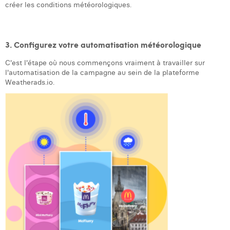
William Rezette
créer les conditions météorologiques.
Yaël Vanhoe
3. Configurez votre automatisation météorologique
C'est l'étape où nous commençons vraiment à travailler sur
l'automatisation de la campagne au sein de la plateforme
Weatherads.io.