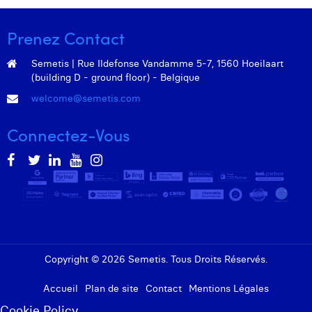
Prenez Contact
Semetis | Rue Ildefonse Vandamme 5-7, 1560 Hoeilaart
(building D - ground floor) - Belgique
welcome@semetis.com
Connectez-Vous
Copyright © 2026 Semetis. Tous Droits Réservés.
Accueil
Plan de site
Contact
Mentions Légales
Cookie Policy