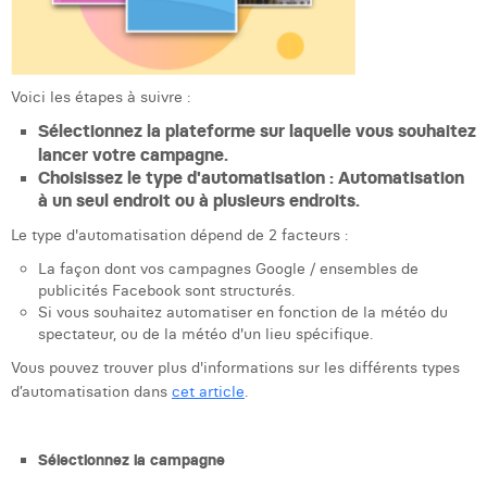
Voici les étapes à suivre :
Sélectionnez la plateforme sur laquelle vous souhaitez
lancer votre campagne.
Choisissez le type d'automatisation : Automatisation
à un seul endroit ou à plusieurs endroits.
Le type d'automatisation dépend de 2 facteurs :
La façon dont vos campagnes Google / ensembles de
publicités Facebook sont structurés.
Si vous souhaitez automatiser en fonction de la météo du
spectateur, ou de la météo d'un lieu spécifique.
Vous pouvez trouver plus d'informations sur les différents types
d’automatisation dans
cet article
.
Sélectionnez la campagne