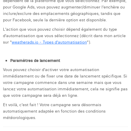
dépendent de la plateforme que vous sélectionnez. Par exemple,
pour Google Ads, vous pouvez augmenter/diminuer l'enchère ou
inclure/exclure des emplacements géographiques, tandis que
pour Facebook, seule la dernière option est disponible.
L'action que vous pouvez choisir dépend également du type
d'automatisation que vous sélectionnez (décrit dans mon article
sur "
weatherads.io - Types d'automatisation
").
Paramètres de lancement
Vous pouvez choisir d'activer votre automatisation
immédiatement ou de fixer une date de lancement spécifique. Si
votre campagne commence dans une semaine mais que vous
lancez votre automatisation immédiatement, cela ne signifie pas
que votre campagne sera déjà en ligne.
Et voilà, c'est fait ! Votre campagne sera désormais
automatiquement adaptée en fonction des conditions
météorologiques.