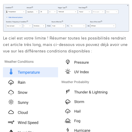
Le ciel est votre limite ! Résumer toutes les possibilités rendrait
cet article très long, mais ci-dessous vous pouvez déjà avoir une
vue sur les différentes conditions disponibles :