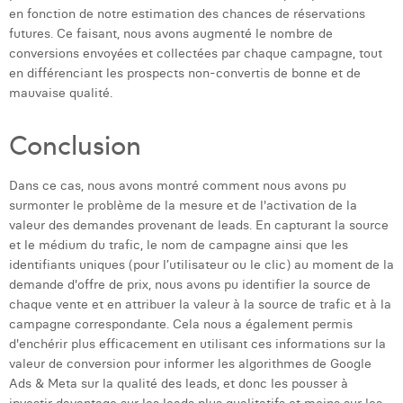
en fonction de notre estimation des chances de réservations
futures. Ce faisant, nous avons augmenté le nombre de
conversions envoyées et collectées par chaque campagne, tout
en différenciant les prospects non-convertis de bonne et de
mauvaise qualité.
Conclusion
Dans ce cas, nous avons montré comment nous avons pu
surmonter le problème de la mesure et de l'activation de la
valeur des demandes provenant de leads. En capturant la source
et le médium du trafic, le nom de campagne ainsi que les
identifiants uniques (pour l’utilisateur ou le clic) au moment de la
demande d'offre de prix, nous avons pu identifier la source de
chaque vente et en attribuer la valeur à la source de trafic et à la
campagne correspondante. Cela nous a également permis
d'enchérir plus efficacement en utilisant ces informations sur la
valeur de conversion pour informer les algorithmes de Google
Ads & Meta sur la qualité des leads, et donc les pousser à