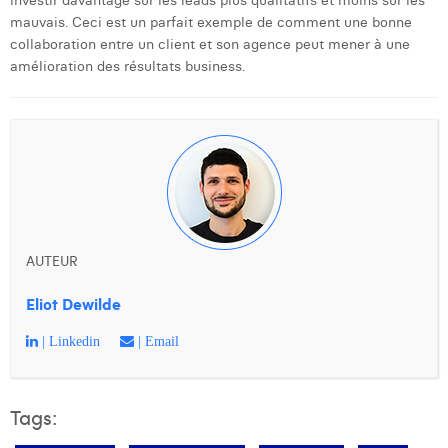
investir davantage sur les leads plus qualitatifs et moins sur les
mauvais. Ceci est un parfait exemple de comment une bonne
collaboration entre un client et son agence peut mener à une
amélioration des résultats business.
AUTEUR
Eliot Dewilde
| Linkedin
| Email
Tags: