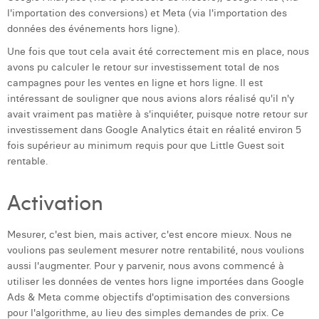
l'importation des conversions) et Meta (via l'importation des
données des événements hors ligne).
Une fois que tout cela avait été correctement mis en place, nous
avons pu calculer le retour sur investissement total de nos
campagnes pour les ventes en ligne et hors ligne. Il est
intéressant de souligner que nous avions alors réalisé qu'il n'y
avait vraiment pas matière à s'inquiéter, puisque notre retour sur
investissement dans Google Analytics était en réalité environ 5
fois supérieur au minimum requis pour que Little Guest soit
rentable.
Activation
Mesurer, c'est bien, mais activer, c'est encore mieux. Nous ne
voulions pas seulement mesurer notre rentabilité, nous voulions
aussi l'augmenter. Pour y parvenir, nous avons commencé à
utiliser les données de ventes hors ligne importées dans Google
Ads & Meta comme objectifs d'optimisation des conversions
pour l'algorithme, au lieu des simples demandes de prix. Ce