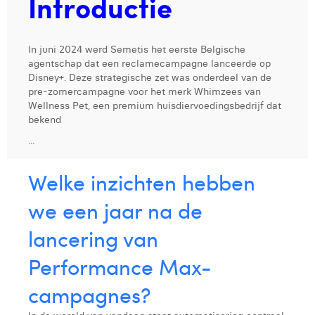
Introductie
In juni 2024 werd Semetis het eerste Belgische
agentschap dat een reclamecampagne lanceerde op
Disney+. Deze strategische zet was onderdeel van de
pre-zomercampagne voor het merk Whimzees van
Wellness Pet, een premium huisdiervoedingsbedrijf dat
bekend
...
Welke inzichten hebben
we een jaar na de
lancering van
Performance Max-
campagnes?