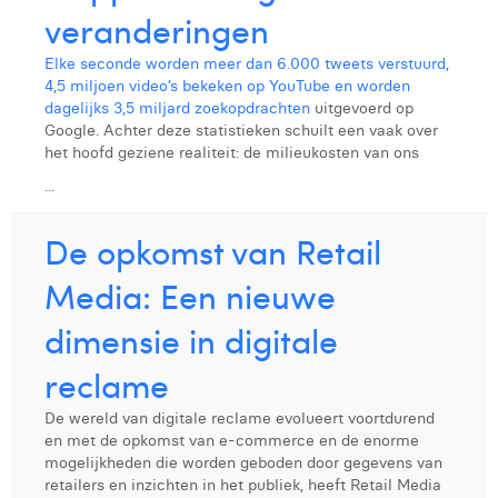
veranderingen
Elke seconde worden meer dan 6.000 tweets verstuurd,
4,5 miljoen video’s bekeken op YouTube en worden
dagelijks 3,5 miljard zoekopdrachten
uitgevoerd op
Google. Achter deze statistieken schuilt een vaak over
het hoofd geziene realiteit: de milieukosten van ons
...
De opkomst van Retail
Media: Een nieuwe
dimensie in digitale
reclame
De wereld van digitale reclame evolueert voortdurend
en met de opkomst van e-commerce en de enorme
mogelijkheden die worden geboden door gegevens van
retailers en inzichten in het publiek, heeft Retail Media