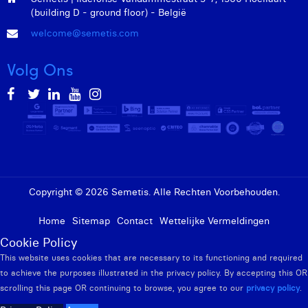
(building D - ground floor) - België
welcome@semetis.com
Volg Ons
Copyright © 2026 Semetis. Alle Rechten Voorbehouden.
Home
Sitemap
Contact
Wettelijke Vermeldingen
Cookie Policy
This website uses cookies that are necessary to its functioning and required
to achieve the purposes illustrated in the privacy policy. By accepting this OR
scrolling this page OR continuing to browse, you agree to our
privacy policy
.