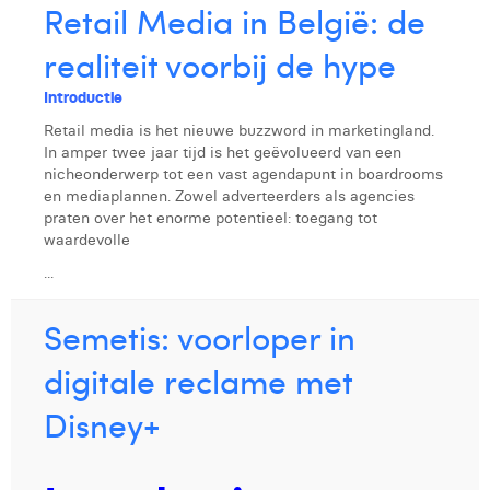
Retail Media in België: de
realiteit voorbij de hype
Introductie
Retail media is het nieuwe buzzword in marketingland.
In amper twee jaar tijd is het geëvolueerd van een
nicheonderwerp tot een vast agendapunt in boardrooms
en mediaplannen. Zowel adverteerders als agencies
praten over het enorme potentieel: toegang tot
waardevolle
...
Semetis: voorloper in
digitale reclame met
Disney+