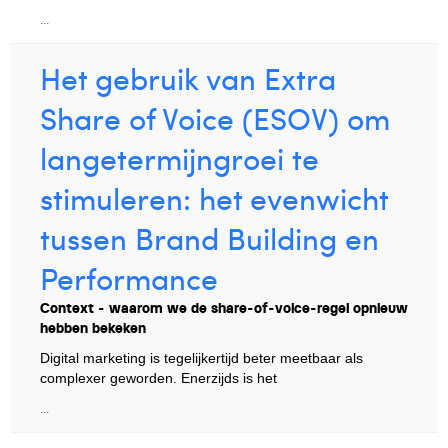
...
Het gebruik van Extra
Share of Voice (ESOV) om
langetermijngroei te
stimuleren: het evenwicht
tussen Brand Building en
Performance
Context - waarom we de share-of-voice-regel opnieuw
hebben bekeken
Digital marketing is tegelijkertijd beter meetbaar als
complexer geworden. Enerzijds is het
...