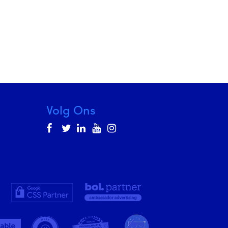
Volg Ons