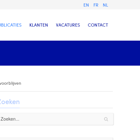
EN
FR
NL
UBLICATIES
KLANTEN
VACATURES
CONTACT
voorblijven
Zoeken