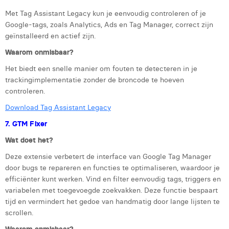
Met Tag Assistant Legacy kun je eenvoudig controleren of je
Google-tags, zoals Analytics, Ads en Tag Manager, correct zijn
geïnstalleerd en actief zijn.
Waarom onmisbaar?
Het biedt een snelle manier om fouten te detecteren in je
trackingimplementatie zonder de broncode te hoeven
controleren.
Download Tag Assistant Legacy
7. GTM Fixer
Wat doet het?
Deze extensie verbetert de interface van Google Tag Manager
door bugs te repareren en functies te optimaliseren, waardoor je
efficiënter kunt werken. Vind en filter eenvoudig tags, triggers en
variabelen met toegevoegde zoekvakken. Deze functie bespaart
tijd en vermindert het gedoe van handmatig door lange lijsten te
scrollen.