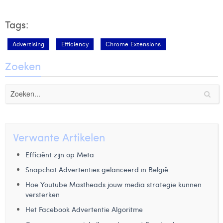
Tags:
Advertising
Efficiency
Chrome Extensions
Zoeken
Verwante Artikelen
Efficiënt zijn op Meta
Snapchat Advertenties gelanceerd in België
Hoe Youtube Mastheads jouw media strategie kunnen
versterken
Het Facebook Advertentie Algoritme