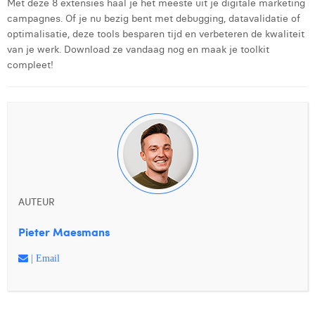
Met deze 8 extensies haal je het meeste uit je digitale marketing
campagnes. Of je nu bezig bent met debugging, datavalidatie of
optimalisatie, deze tools besparen tijd en verbeteren de kwaliteit
van je werk. Download ze vandaag nog en maak je toolkit
compleet!
AUTEUR
Pieter Maesmans
| Email