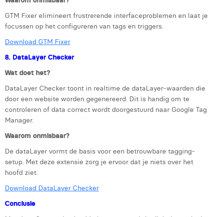
Waarom onmisbaar?
GTM Fixer elimineert frustrerende interfaceproblemen en laat je
focussen op het configureren van tags en triggers.
Download GTM Fixer
8. DataLayer Checker
Wat doet het?
DataLayer Checker toont in realtime de dataLayer-waarden die
door een website worden gegenereerd. Dit is handig om te
controleren of data correct wordt doorgestuurd naar Google Tag
Manager.
Waarom onmisbaar?
De dataLayer vormt de basis voor een betrouwbare tagging-
setup. Met deze extensie zorg je ervoor dat je niets over het
hoofd ziet.
Download DataLayer Checker
Conclusie