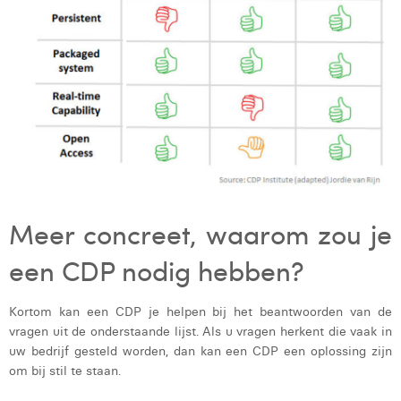
Meer concreet, waarom zou je
een CDP nodig hebben?
Kortom kan een ​​CDP je helpen bij het beantwoorden van de
vragen uit de onderstaande lijst. Als u vragen herkent die vaak in
uw bedrijf gesteld worden, dan kan een CDP een oplossing zijn
om bij stil te staan.