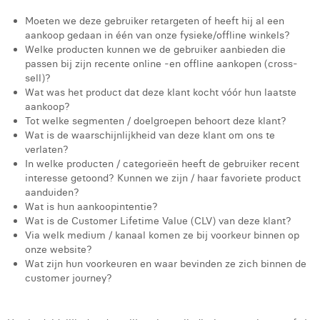
Moeten we deze gebruiker retargeten of heeft hij al een
aankoop gedaan in één van onze fysieke/offline winkels?
Welke producten kunnen we de gebruiker aanbieden die
passen bij zijn recente online -en offline aankopen (cross-
sell)?
Wat was het product dat deze klant kocht vóór hun laatste
aankoop?
Tot welke segmenten / doelgroepen behoort deze klant?
Wat is de waarschijnlijkheid van deze klant om ons te
verlaten?
In welke producten / categorieën heeft de gebruiker recent
interesse getoond? Kunnen we zijn / haar favoriete product
aanduiden?
Wat is hun aankoopintentie?
Wat is de Customer Lifetime Value (CLV) van deze klant?
Via welk medium / kanaal komen ze bij voorkeur binnen op
onze website?
Wat zijn hun voorkeuren en waar bevinden ze zich binnen de
customer journey?