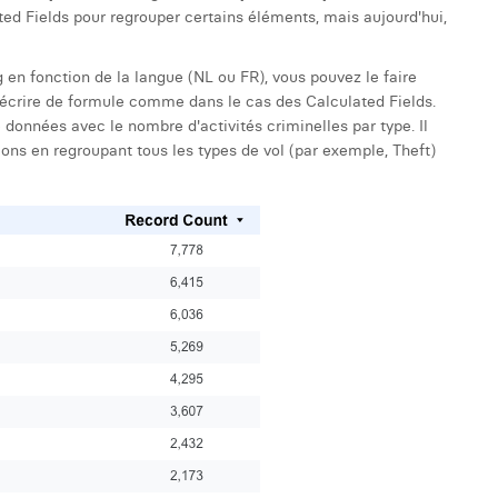
ted Fields pour regrouper certains éléments, mais aujourd'hui,
n fonction de la langue (NL ou FR), vous pouvez le faire
 écrire de formule comme dans le cas des Calculated Fields.
onnées avec le nombre d'activités criminelles par type. Il
tions en regroupant tous les types de vol (par exemple, Theft)