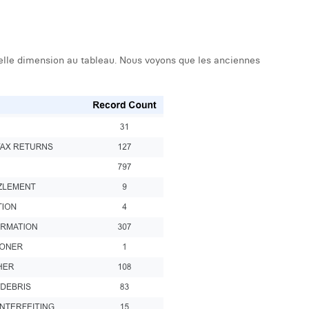
velle dimension au tableau. Nous voyons que les anciennes