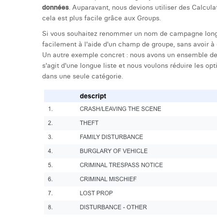
données
. Auparavant, nous devions utiliser des Calcula
cela est plus facile grâce aux Groups.
Si vous souhaitez renommer un nom de campagne long e
facilement à l'aide d'un champ de groupe, sans avoir à
Un autre exemple concret : nous avons un ensemble de d
s'agit d'une longue liste et nous voulons réduire les op
dans une seule catégorie.