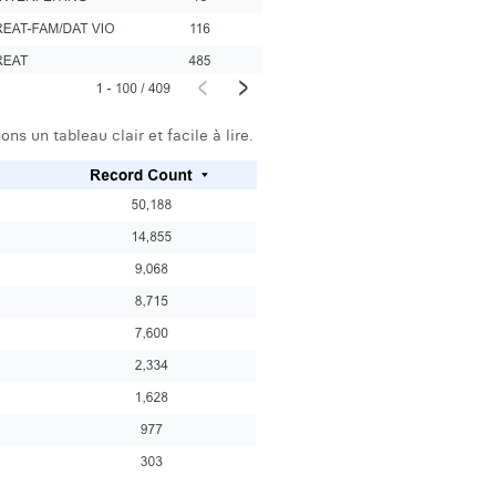
ns un tableau clair et facile à lire.