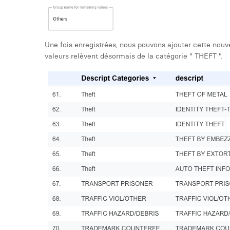
Une fois enregistrées, nous pouvons ajouter cette nou
valeurs relèvent désormais de la catégorie " THEFT ".