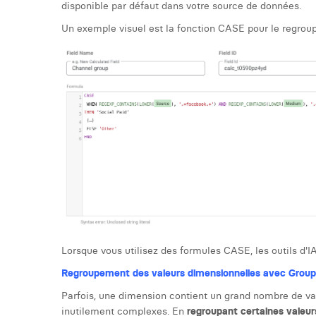
disponible par défaut dans votre source de données.
Un exemple visuel est la fonction CASE pour le regro
Lorsque vous utilisez des formules CASE, les outils d'I
Regroupement des valeurs dimensionnelles avec Group
Parfois, une dimension contient un grand nombre de vale
inutilement complexes. En
regroupant certaines valeur