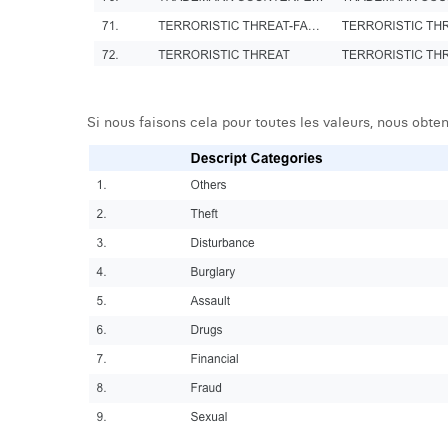
Si nous faisons cela pour toutes les valeurs, nous obteno