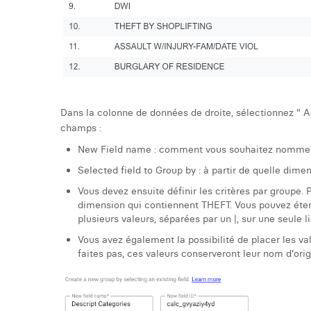
Dans la colonne de données de droite, sélectionnez " Ad
champs :
New Field name : comment vous souhaitez nommer 
Selected field to Group by : à partir de quelle dimen
Vous devez ensuite définir les critères par groupe. 
dimension qui contiennent THEFT. Vous pouvez étend
plusieurs valeurs, séparées par un |, sur une seule l
Vous avez également la possibilité de placer les val
faites pas, ces valeurs conserveront leur nom d'orig