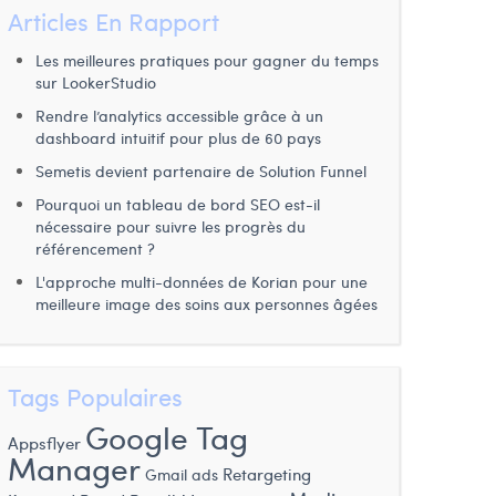
Articles En Rapport
Les meilleures pratiques pour gagner du temps
sur LookerStudio
Rendre l’analytics accessible grâce à un
dashboard intuitif pour plus de 60 pays
Semetis devient partenaire de Solution Funnel
Pourquoi un tableau de bord SEO est-il
nécessaire pour suivre les progrès du
référencement ?
L'approche multi-données de Korian pour une
meilleure image des soins aux personnes âgées
Tags Populaires
Google Tag
Appsflyer
Manager
Retargeting
Gmail ads