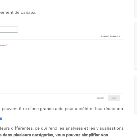
upement de canaux:
A peuvent être d'une grande aide pour accélérer leur rédaction.
s
urs différentes, ce qui rend les analyses et les visualisations
s dans plusieurs catégories, vous pouvez simplifier vos