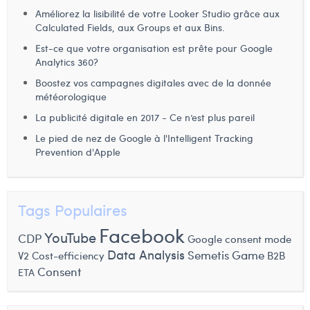
Améliorez la lisibilité de votre Looker Studio grâce aux
Calculated Fields, aux Groups et aux Bins.
Est-ce que votre organisation est prête pour Google
Analytics 360?
Boostez vos campagnes digitales avec de la donnée
météorologique
La publicité digitale en 2017 - Ce n’est plus pareil
Le pied de nez de Google à l'Intelligent Tracking
Prevention d'Apple
Tags Populaires
Facebook
YouTube
CDP
Google consent mode
Data Analysis
Semetis Game
V2
Cost-efficiency
B2B
Consent
ETA