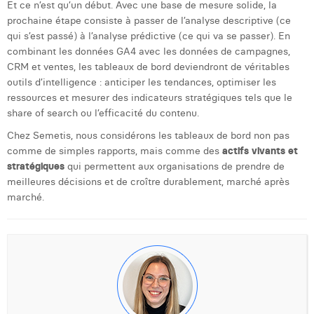
Et ce n’est qu’un début. Avec une base de mesure solide, la
prochaine étape consiste à passer de l’analyse descriptive (ce
qui s’est passé) à l’analyse prédictive (ce qui va se passer). En
combinant les données GA4 avec les données de campagnes,
CRM et ventes, les tableaux de bord deviendront de véritables
outils d’intelligence : anticiper les tendances, optimiser les
ressources et mesurer des indicateurs stratégiques tels que le
share of search ou l’efficacité du contenu.
Chez Semetis, nous considérons les tableaux de bord non pas
comme de simples rapports, mais comme des
actifs vivants et
stratégiques
qui permettent aux organisations de prendre de
meilleures décisions et de croître durablement, marché après
marché.