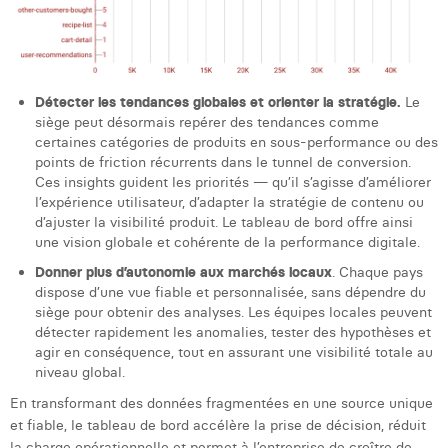
Détecter les tendances globales et orienter la stratégie.
Le
siège peut désormais repérer des tendances comme
certaines catégories de produits en sous-performance ou des
points de friction récurrents dans le tunnel de conversion.
Ces insights guident les priorités — qu’il s’agisse d’améliorer
l’expérience utilisateur, d’adapter la stratégie de contenu ou
d’ajuster la visibilité produit. Le tableau de bord offre ainsi
une vision globale et cohérente de la performance digitale.
Donner plus d’autonomie aux marchés locaux
. Chaque pays
dispose d’une vue fiable et personnalisée, sans dépendre du
siège pour obtenir des analyses. Les équipes locales peuvent
détecter rapidement les anomalies, tester des hypothèses et
agir en conséquence, tout en assurant une visibilité totale au
niveau global.
En transformant des données fragmentées en une source unique
et fiable, le tableau de bord accélère la prise de décision, réduit
la charge opérationnelle et permet à l’entreprise de croître de