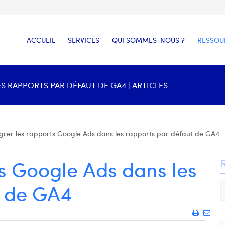
ACCUEIL
SERVICES
QUI SOMMES-NOUS ?
RESSOU
 RAPPORTS PAR DÉFAUT DE GA4 | ARTICLES
égrer les rapports Google Ads dans les rapports par défaut de GA4
ts Google Ads dans les
t de GA4