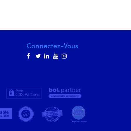
Connectez-Vous