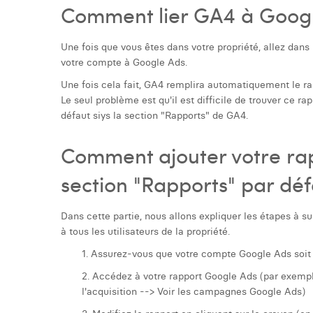
Comment lier GA4 à Googl
Une fois que vous êtes dans votre propriété, allez dans
votre compte à Google Ads.
Une fois cela fait, GA4 remplira automatiquement le rap
Le seul problème est qu'il est difficile de trouver ce ra
défaut siys la section "Rapports" de GA4.
Comment ajouter votre ra
section "Rapports" par déf
Dans cette partie, nous allons expliquer les étapes à s
à tous les utilisateurs de la propriété.
1. Assurez-vous que votre compte Google Ads soit 
2. Accédez à votre rapport Google Ads (par exempl
l'acquisition --> Voir les campagnes Google Ads)