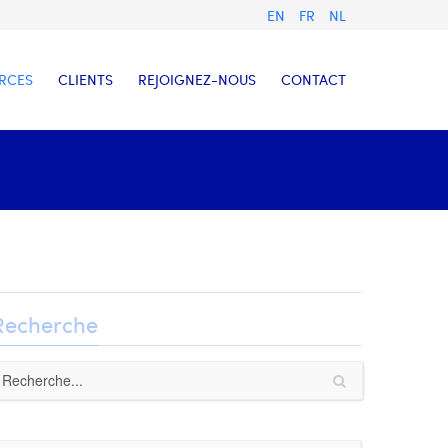
EN
FR
NL
RCES
CLIENTS
REJOIGNEZ-NOUS
CONTACT
Recherche