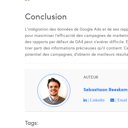
Conclusion
L'intégration des données de Google Ads et de ses rapp
pour maximiser l'efficacité des campagnes de marketin
des rapports par défaut de GA4 peut s'avérer difficile. 
tirer parti des informations précieuses qu'il contient. 
potentiel des campagnes, d'obtenir de meilleurs résult
AUTEUR
Sebastiaan Reeska
| Linkedin
| Email
Tags: