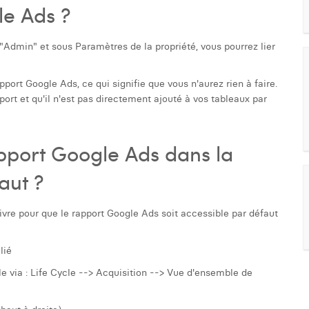
e Ads ?
 "Admin" et sous Paramètres de la propriété, vous pourrez lier
port Google Ads, ce qui signifie que vous n'aurez rien à faire.
pport et qu'il n'est pas directement ajouté à vos tableaux par
pport Google Ads dans la
aut ?
uivre pour que le rapport Google Ads soit accessible par défaut
lié
e via : Life Cycle --> Acquisition --> Vue d'ensemble de