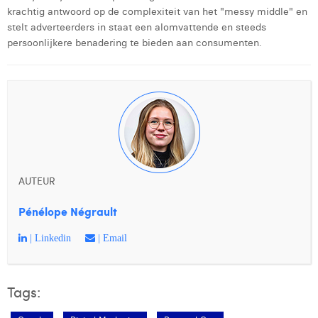
krachtig antwoord op de complexiteit van het "messy middle" en
stelt adverteerders in staat een alomvattende en steeds
persoonlijkere benadering te bieden aan consumenten.
AUTEUR
Pénélope Négrault
| Linkedin
| Email
Tags: