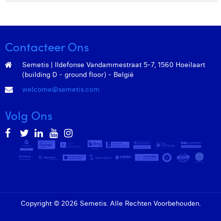
Contacteer Ons
Semetis | Ildefonse Vandammestraat 5-7, 1560 Hoeilaart
(building D - ground floor) - België
welcome@semetis.com
Volg Ons
Copyright © 2026 Semetis. Alle Rechten Voorbehouden.