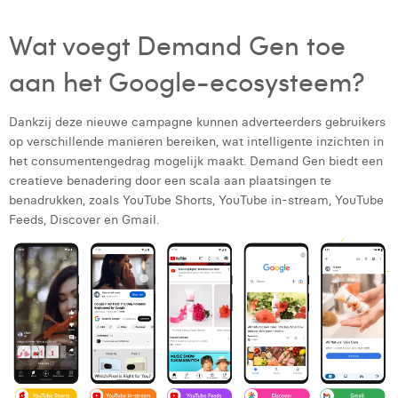
Wat voegt Demand Gen toe
aan het Google-ecosysteem?
Dankzij deze nieuwe campagne kunnen adverteerders gebruikers
op verschillende manieren bereiken, wat intelligente inzichten in
het consumentengedrag mogelijk maakt. Demand Gen biedt een
creatieve benadering door een scala aan plaatsingen te
benadrukken, zoals YouTube Shorts, YouTube in-stream, YouTube
Feeds, Discover en Gmail.