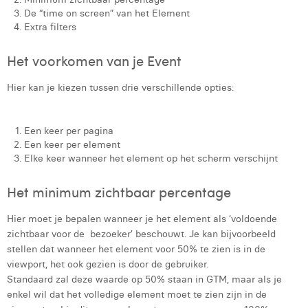
De “time on screen” van het Element
Extra filters
Het voorkomen van je Event
Hier kan je kiezen tussen drie verschillende opties:
Een keer per pagina
Een keer per element
Elke keer wanneer het element op het scherm verschijnt
Het minimum zichtbaar percentage
Hier moet je bepalen wanneer je het element als ‘voldoende
zichtbaar voor de bezoeker’ beschouwt. Je kan bijvoorbeeld
stellen dat wanneer het element voor 50% te zien is in de
viewport, het ook gezien is door de gebruiker.
Standaard zal deze waarde op 50% staan in GTM, maar als je
enkel wil dat het volledige element moet te zien zijn in de