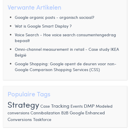
Verwante Artikelen
Google organic posts - organisch sociaal?
Wat is Google Smart Display ?
Voice Search - Hoe voice search consumentengedrag
bepaalt
Omni-channel measurement in retail - Case study IKEA
België
Google Shopping: Google opent de deuren voor non-
Google Comparison Shopping Services (CSS)
Populaire Tags
Strategy
Tracking
DMP
Case
Events
Modeled
Google Enhanced
conversions
Cannibalization
B2B
Conversions
Taskforce