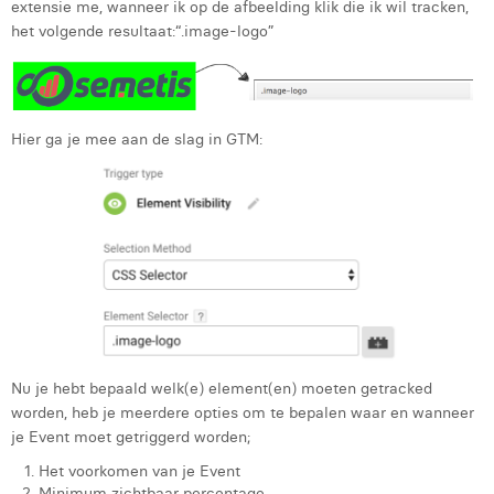
extensie me, wanneer ik op de afbeelding klik die ik wil tracken,
het volgende resultaat:“.image-logo”
Hier ga je mee aan de slag in GTM:
Nu je hebt bepaald welk(e) element(en) moeten getracked
worden, heb je meerdere opties om te bepalen waar en wanneer
je Event moet getriggerd worden;
Het voorkomen van je Event
Minimum zichtbaar percentage