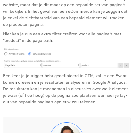
website, maar dat je dit maar op een bepaalde set van pagina’s
wil bekijken. In het geval van een eCommerce kan je zeggen dat
je enkel de zichtbaarheid van een bepaald element wil tracken
op producten pagina.
Hier kan je dus een extra filter creëren voor alle pagina’s met
“product” in de page path.
Een keer je je trigger hebt gedefinieerd in GTM, zal je een Event
kunnen crëeren en je resultaten analyseren in Google Analytics.
De resultaten kan je meenemen in discussies over welk element
je waar (of hoe hoog) op de pagina zou plaatsen wanneer je lay-
out van bepaalde pagina’s opnieuw zou tekenen.