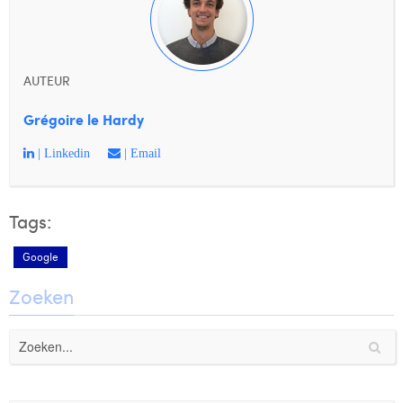
AUTEUR
Grégoire le Hardy
| Linkedin
| Email
Tags:
Google
Zoeken