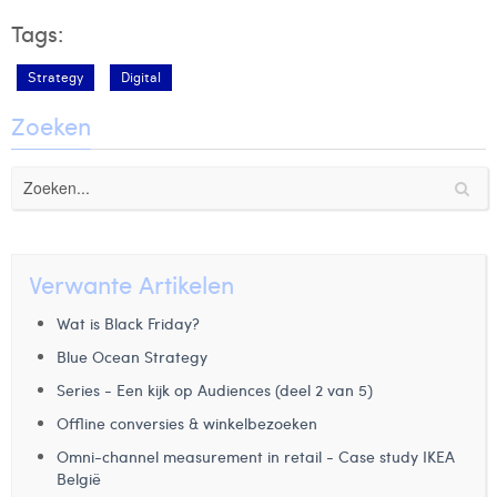
Tags:
Strategy
Digital
Zoeken
Verwante Artikelen
Wat is Black Friday?
Blue Ocean Strategy
Series - Een kijk op Audiences (deel 2 van 5)
Offline conversies & winkelbezoeken
Omni-channel measurement in retail - Case study IKEA
België