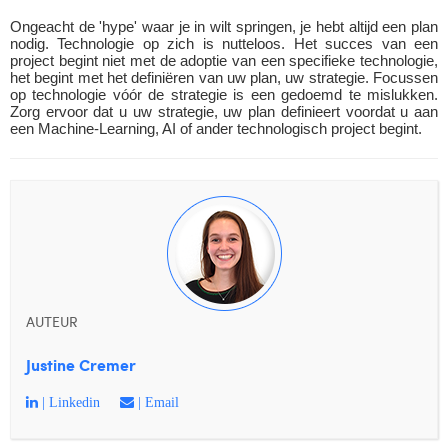
Ongeacht de 'hype' waar je in wilt springen, je hebt altijd een plan 
nodig. Technologie op zich is nutteloos. Het succes van een 
project begint niet met de adoptie van een specifieke technologie, 
het begint met het definiëren van uw plan, uw strategie. Focussen 
op technologie vóór de strategie is een gedoemd te mislukken. 
Zorg ervoor dat u uw strategie, uw plan definieert voordat u aan 
een Machine-Learning, AI of ander technologisch project begint. 
AUTEUR
Justine Cremer
| Linkedin
| Email