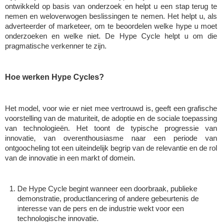
ontwikkeld op basis van onderzoek en helpt u een stap terug te 
nemen en weloverwogen beslissingen te nemen. Het helpt u, als 
adverteerder of marketeer, om te beoordelen welke hype u moet 
onderzoeken en welke niet. De Hype Cycle helpt u om die 
pragmatische verkenner te zijn. 
Hoe werken Hype Cycles? 
Het model, voor wie er niet mee vertrouwd is, geeft een grafische 
voorstelling van de maturiteit, de adoptie en de sociale toepassing 
van technologieën. Het toont de typische progressie van 
innovatie, van overenthousiasme naar een periode van 
ontgoocheling tot een uiteindelijk begrip van de relevantie en de rol 
van de innovatie in een markt of domein.
De Hype Cycle begint wanneer een doorbraak, publieke 
demonstratie, productlancering of andere gebeurtenis de 
interesse van de pers en de industrie wekt voor een 
technologische innovatie. 