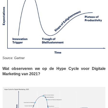
Source: Gartner
Wat observeren we op de Hype Cycle voor Digitale 
Marketing van 2021?