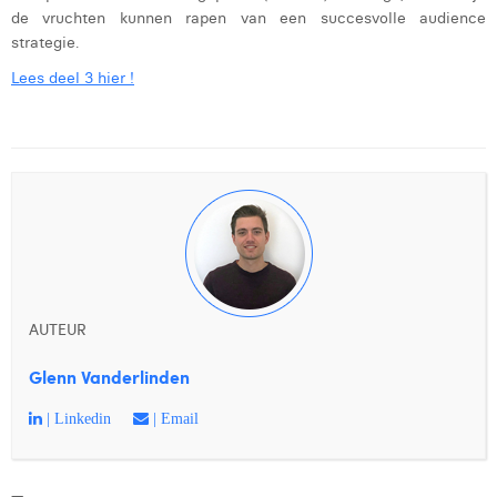
de vruchten kunnen rapen van een succesvolle audience
strategie.
Lees deel 3 hier !
AUTEUR
Glenn Vanderlinden
| Linkedin
| Email