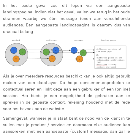
In het beste geval zou dit lopen via een aangepaste
landingspagina. Indien niet het geval, vallen we terug in het oude
stramien waarbij we één message tonen aan verschillende
audiences. Een aangepaste landingspagina is daarom dus van
cruciaal belang.
Als je over meerdere resources beschikt kan je ook altijd gebruik
maken van een dataLayer. Dit helpt consumentenprofielen te
contextualiseren en linkt deze aan een gebruiker of een (online)
session. Het biedt je een mogelijkheid de gebruiker aan te
spreken in de gepaste context, rekening houdend met de rede
voor het bezoek aan de website.
Samengevat, wanneer je in staat bent de nood van de klant in te
vullen met je product / service en daarnaast elke audience kan
aanspreken met een aangepaste (custom) message, dan zal je