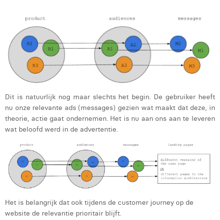
Dit is natuurlijk nog maar slechts het begin. De gebruiker heeft
nu onze relevante ads (messages) gezien wat maakt dat deze, in
theorie, actie gaat ondernemen. Het is nu aan ons aan te leveren
wat beloofd werd in de advertentie.
Het is belangrijk dat ook tijdens de customer journey op de
website de relevantie prioritair blijft.