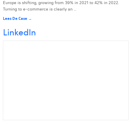
Europe is shifting, growing from 39% in 2021 to 42% in 2022.
Turning to e-commerce is clearly an ...
Lees De Case →
LinkedIn