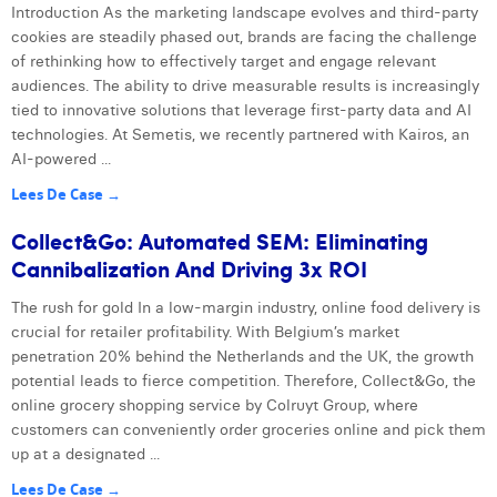
Introduction As the marketing landscape evolves and third-party
cookies are steadily phased out, brands are facing the challenge
of rethinking how to effectively target and engage relevant
audiences. The ability to drive measurable results is increasingly
tied to innovative solutions that leverage first-party data and AI
technologies. At Semetis, we recently partnered with Kairos, an
AI-powered ...
Lees De Case →
Collect&Go: Automated SEM: Eliminating
Cannibalization And Driving 3x ROI
The rush for gold In a low-margin industry, online food delivery is
crucial for retailer profitability. With Belgium’s market
penetration 20% behind the Netherlands and the UK, the growth
potential leads to fierce competition. Therefore, Collect&Go, the
online grocery shopping service by Colruyt Group, where
customers can conveniently order groceries online and pick them
up at a designated ...
Lees De Case →