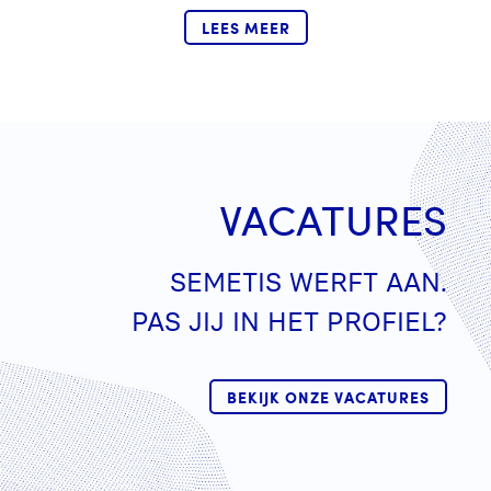
LEES MEER
VACATURES
SEMETIS WERFT AAN.
PAS JIJ IN HET PROFIEL?
BEKIJK ONZE VACATURES