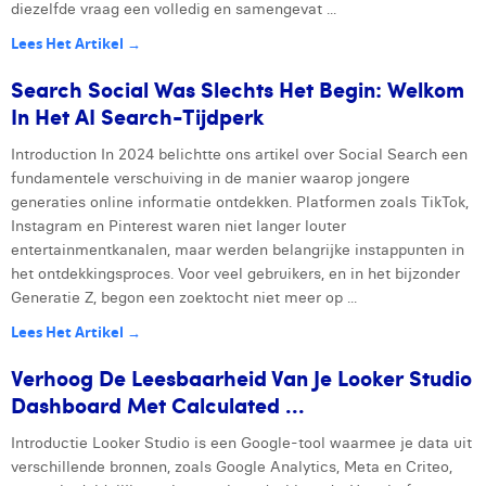
diezelfde vraag een volledig en samengevat ...
Lees Het Artikel →
Search Social Was Slechts Het Begin: Welkom
In Het AI Search-Tijdperk
Introduction In 2024 belichtte ons artikel over Social Search een
fundamentele verschuiving in de manier waarop jongere
generaties online informatie ontdekken. Platformen zoals TikTok,
Instagram en Pinterest waren niet langer louter
entertainmentkanalen, maar werden belangrijke instappunten in
het ontdekkingsproces. Voor veel gebruikers, en in het bijzonder
Generatie Z, begon een zoektocht niet meer op ...
Lees Het Artikel →
Verhoog De Leesbaarheid Van Je Looker Studio
Dashboard Met Calculated ...
Introductie Looker Studio is een Google-tool waarmee je data uit
verschillende bronnen, zoals Google Analytics, Meta en Criteo,