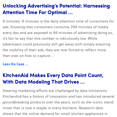
Unlocking Advertising’s Potential: Harnessing
Attention Time For Optimal ...
9 minutes. 9 minutes is the daily attention time of consumers for
ads. Knowing that consumers consume 299 minutes of media
every day and are exposed to 84 minutes of advertising doing so,
it’s fair to say that this number is ridiculously low. While
advertisers could previously still get away with simply ensuring
the visibility of their ads, they are now forced to reflect more
than ever on how to capture ...
Lees De Case →
KitchenAid Makes Every Data Point Count,
With Data Modeling That Drives ...
Steering marketing efforts are challenged by data limitations
KitchenAid has a history of innovation and has introduced several
groundbreaking products over the years, such as the iconic stand
mixer that is now a staple in many kitchens. Research data
shows that the online demand for small kitchen appliances in