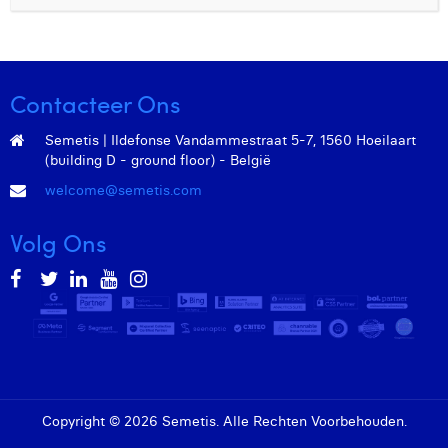
Contacteer Ons
Semetis | Ildefonse Vandammestraat 5-7, 1560 Hoeilaart
(building D - ground floor) - België
welcome@semetis.com
Volg Ons
Copyright © 2026 Semetis. Alle Rechten Voorbehouden.