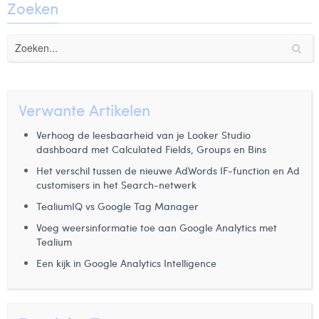
Zoeken
Verwante Artikelen
Verhoog de leesbaarheid van je Looker Studio
dashboard met Calculated Fields, Groups en Bins
Het verschil tussen de nieuwe AdWords IF-function en Ad
customisers in het Search-netwerk
TealiumIQ vs Google Tag Manager
Voeg weersinformatie toe aan Google Analytics met
Tealium
Een kijk in Google Analytics Intelligence