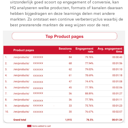
uitzonderlijk goed scoort op engagement of conversie, kan
HQ analyseren welke producten, formats of kanalen daaraan
hebben bijgedragen en deze learnings delen met andere
markten. Zo ontstaat een continue verbetercyclus waarbij de
best presterende markten de weg wijzen voor de rest.