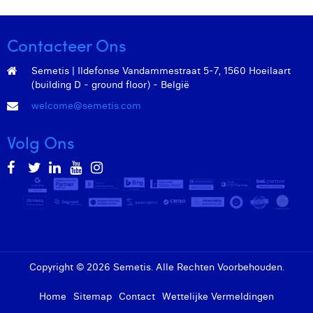
Contacteer Ons
Semetis | Ildefonse Vandammestraat 5-7, 1560 Hoeilaart
(building D - ground floor) - België
welcome@semetis.com
Volg Ons
Copyright © 2026 Semetis. Alle Rechten Voorbehouden.
Home
Sitemap
Contact
Wettelijke Vermeldingen