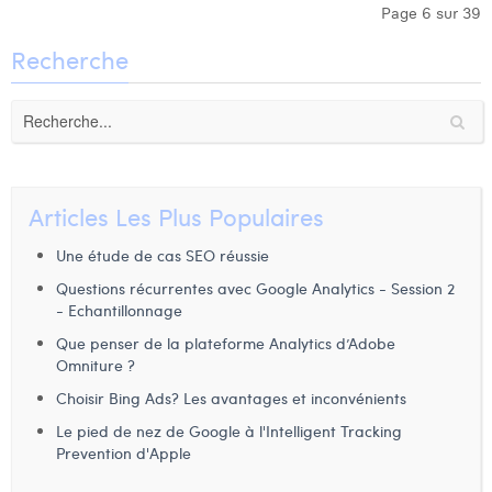
Page 6 sur 39
Recherche
Articles Les Plus Populaires
Une étude de cas SEO réussie
Questions récurrentes avec Google Analytics - Session 2
- Echantillonnage
Que penser de la plateforme Analytics d’Adobe
Omniture ?
Choisir Bing Ads? Les avantages et inconvénients
Le pied de nez de Google à l'Intelligent Tracking
Prevention d'Apple