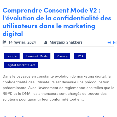
Comprendre Consent Mode V2 :
l'évolution de la confidentialité des
utilisateurs dans le marketing
digital
14 février, 2024
Margaux Snakkers
Google
Consent Mode
Privacy
DMA
Digital Markets Act
Dans le paysage en constante évolution du marketing digital, la
confidentialité des utilisateurs est devenue une préoccupation
prédominante. Avec l’avènement de réglementations telles que le
RGPD et le DMA, les annonceurs sont chargés de trouver des
solutions pour garantir leur conformité tout en...