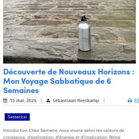
Découverte de Nouveaux Horizons :
Mon Voyage Sabbatique de 6
Semaines
15 mai, 2024
Sebastiaan Reeskamp
Sabbatical
Introduction Chez Semetis, nous vivons selon les valeurs de
croissance, d'exploration, d'énergie et d'implication. Notre