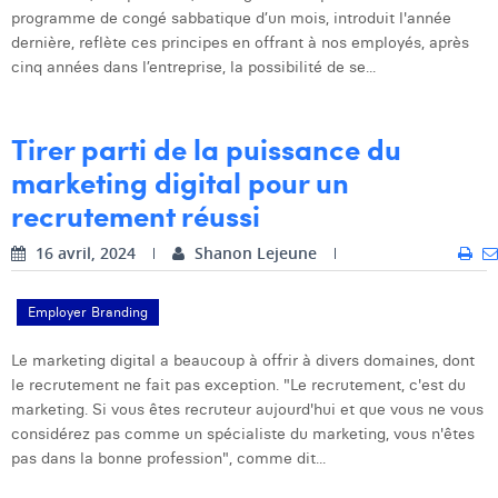
programme de congé sabbatique d’un mois, introduit l'année
dernière, reflète ces principes en offrant à nos employés, après
cinq années dans l’entreprise, la possibilité de se...
Tirer parti de la puissance du
marketing digital pour un
recrutement réussi
16 avril, 2024
Shanon Lejeune
Employer Branding
Le marketing digital a beaucoup à offrir à divers domaines, dont
le recrutement ne fait pas exception. "Le recrutement, c'est du
marketing. Si vous êtes recruteur aujourd'hui et que vous ne vous
considérez pas comme un spécialiste du marketing, vous n'êtes
pas dans la bonne profession", comme dit...