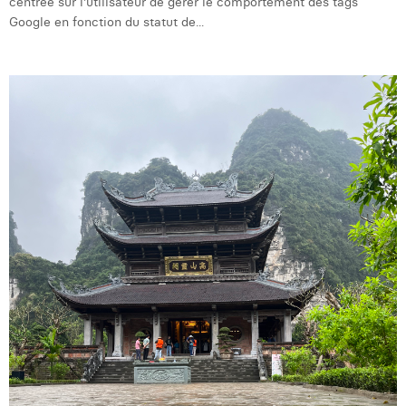
centrée sur l'utilisateur de gérer le comportement des tags
Google en fonction du statut de...